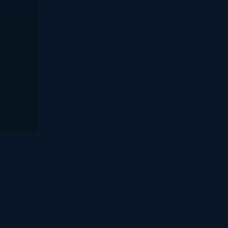
JUEGOS
Todos los Juegos