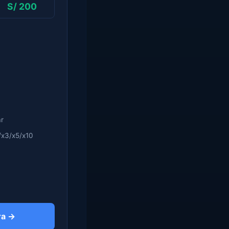
S/ 200
ar
/x3/x5/x10
ra →