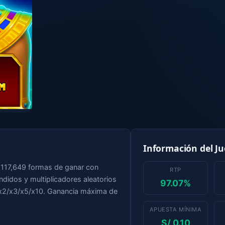
Información del J
17,649 formas de ganar con
RTP
idos y multiplicadores aleatorios
97.07%
s x2/x3/x5/x10. Ganancia máxima de
APUESTA MÍNIMA
S/ 0.10