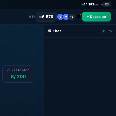
14,283
online
ES
🔔
6,579
+ Depositar
🌐 Es
J
M
S/
+5
💬 Chat
1,525
APUESTA MAX
S/ 200