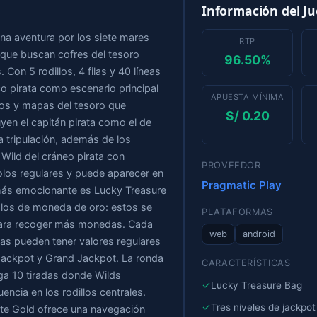
Información del J
na aventura por los siete mares
RTP
s que buscan cofres del tesoro
96.50%
Con 5 rodillos, 4 filas y 40 líneas
 pirata como escenario principal
APUESTA MÍNIMA
tos y mapas del tesoro que
S/ 0.20
yen el capitán pirata como el de
 tripulación, además de los
 Wild del cráneo pirata con
PROVEEDOR
los regulares y puede aparecer en
Pragmatic Play
n más emocionante es Lucky Treasure
olos de moneda de oro: estos se
PLATAFORMAS
 para recoger más monedas. Cada
web
android
as pueden tener valores regulares
 Jackpot y Grand Jackpot. La ronda
CARACTERÍSTICAS
rga 10 tiradas donde Wilds
✓
Lucky Treasure Bag
ncia en los rodillos centrales.
✓
Tres niveles de jackpot
ate Gold ofrece una navegación