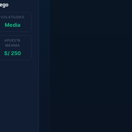
uego
VOLATILIDAD
Media
APUESTA
MÁXIMA
S/ 250