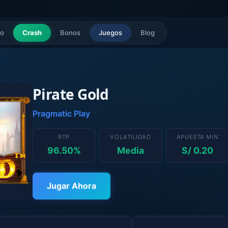
io
Crash
Bonos
Juegos
Blog
Pirate Gold
Pragmatic Play
RTP
VOLATILIDAD
APUESTA MIN
96.50%
Media
S/ 0.20
Jugar Ahora