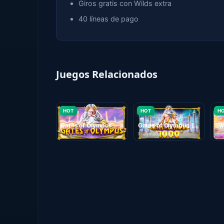
Giros gratis con Wilds extra
40 líneas de pago
Juegos Relacionados
HOT
HOT
H
Gates of Olympus
Gates of Olympus 1000
Sw
Pragmatic Play
Pragmatic Play
Pra