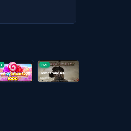
OT
HOT
Tombstone RIP
eet Bonanza 1000
Nolimit City
gmatic Play