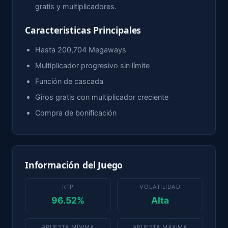
gratis y multiplicadores.
Caracteristicas Principales
Hasta 200,704 Megaways
Multiplicador progresivo sin límite
Función de cascada
Giros gratis con multiplicador creciente
Compra de bonificación
Información del Juego
RTP
VOLATILIDAD
96.52%
Alta
APUESTA MÍNIMA
APUESTA MÁXIMA