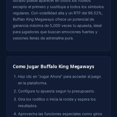
dorado puede aparecer en todos los rodillos
excepto el primero y sustituye a todos los símbolos
regulares. Con volatilidad alta y un RTP del 96.52%,
Buffalo King Megaways ofrece un potencial de
ganancia máxima de 5,000 veces tu apuesta, ideal
para jugadores que buscan emociones fuertes y
sesiones llenas de adrenalina pura.
Como Jugar
Buffalo King Megaways
Haz clic en "Jugar Ahora" para acceder al juego
en la plataforma.
Configura tu apuesta segun tu presupuesto.
Gira los rodillos o inicia la ronda y espera los
resultados.
Aprovecha las funciones especiales como giros