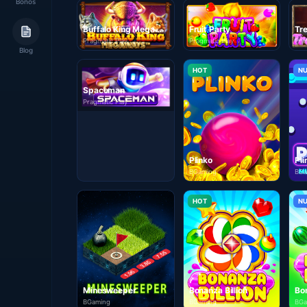
Bonos
Buffalo King Megaways
Fruit Party
Tr
Pragmatic Play
Pragmatic Play
Pra
Blog
HOT
N
Spaceman
Pragmatic Play
Plinko
Pli
BGaming
BGa
HOT
N
Minesweeper
Bonanza Billion
BGaming
BGaming
BGa