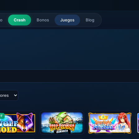
io
Crash
Bonos
Juegos
Blog
OT
lf Gold
Big Bass Bonanza
Starlight Princess
gmatic Play
Pragmatic Play
Pragmatic Play