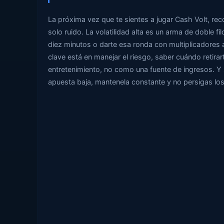
La próxima vez que te sientes a jugar Cash Volt, rec
solo ruido. La volatilidad alta es un arma de doble f
diez minutos o darte esa ronda con multiplicadores
clave está en manejar el riesgo, saber cuándo retirar
entretenimiento, no como una fuente de ingresos. Y
apuesta baja, mantenela constante y no persigas los