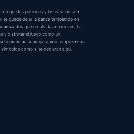
ordá que los patrones y las cábalas son
ilo: te puede dejar la banca temblando en
 acumulados que no olvidas en meses. La
te y disfrutar el juego como un
 si te piden un consejo rápido: empezá con
 símbolos como si te debieran algo.