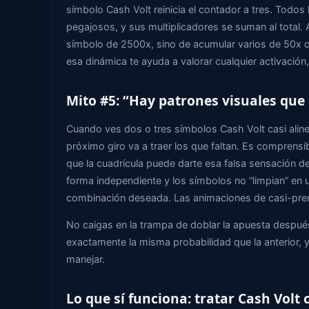
símbolo Cash Volt reinicia el contador a tres. Tod
pegajosos, y sus multiplicadores se suman al total. 
símbolo de 2500x, sino de acumular varios de 50x 
esa dinámica te ayuda a valorar cualquier activación,
Mito #5: “Hay patrones visuales que 
Cuando ves dos o tres símbolos Cash Volt casi alin
próximo giro va a traer los que faltan. Es comprensib
que la cuadrícula puede darte esa falsa sensación d
forma independiente y los símbolos no “limpian” en 
combinación deseada. Las animaciones de casi-prem
No caigas en la trampa de doblar la apuesta después
exactamente la misma probabilidad que la anterior, y
manejar.
Lo que sí funciona: tratar Cash Vol