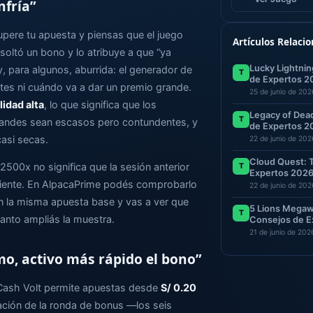
nfría”
supere tu apuesta y piensas que el juego
Artículos Relaci
soltó un bono y lo atribuye a que “ya
Lucky Lightnin
, para algunos, aburrida: el generador de
T
de Expertos 2
tes ni cuándo va a dar un premio grande.
25 de junio de 202
lidad alta
, lo que significa que los
Legacy of Dea
T
randes sean escasos pero contundentes, y
de Expertos 2
casi secas.
22 de junio de 202
Cloud Quest: 
500x no significa que la sesión anterior
T
Expertos 202
diente. En AlpacaPrime podés comprobarlo
22 de junio de 202
on la misma apuesta base y vas a ver que
5 Lions Megaw
T
anto ampliás la muestra.
Consejos de E
21 de junio de 202
mo, activo más rápido el bono”
 Cash Volt permite apuestas desde
S/ 0.20
ivación de la ronda de bonus —los seis