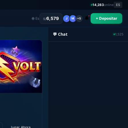
14,283
online
ES
🔔
6,579
+ Depositar
🌐 Es
J
M
S/
+5
💬 Chat
1,525
Jugar Ahora