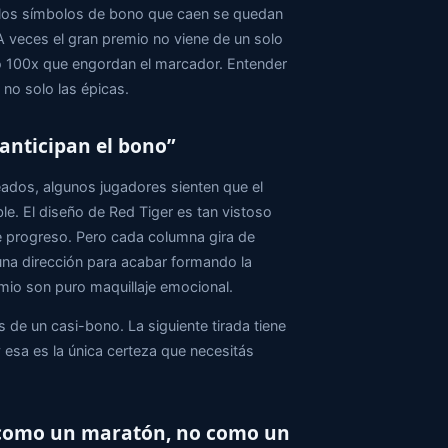
os los símbolos de bono que caen se quedan
A veces el gran premio no viene de un solo
o 100x que engordan el marcador. Entender
 no solo las épicas.
anticipan el bono”
eados, algunos jugadores sienten que el
le. El diseño de Red Tiger es tan vistoso
e progreso. Pero cada columna gira de
una dirección para acabar formando la
io son puro maquillaje emocional.
 de un casi-bono. La siguiente tirada tiene
 esa es la única certeza que necesitás
t como un maratón, no como un