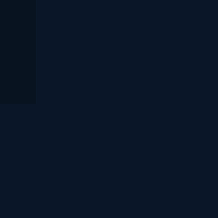
JUEGOS
Todos los Juegos
Tragamonedas
Casino en Vivo