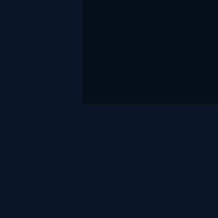
➤
LEGAL
Terminos y Condiciones
Politica de Privacidad
Juego Responsable