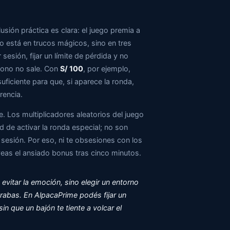
sión práctica es clara: el juego premia a
no está en trucos mágicos, sino en tres
 sesión, fijar un límite de pérdida y no
ono no sale. Con
S/ 100
, por ejemplo,
uficiente para que, si aparece la ronda,
rencia.
e. Los multiplicadores aleatorios del juego
 de activar la ronda especial; no son
 sesión. Por eso, ni te obsesiones con los
eas el ansiado bonus tras cinco minutos.
evitar la emoción, sino elegir un entorno
trabas. En AlpacaPrime podés fijar un
in que un bajón te tiente a volcar el