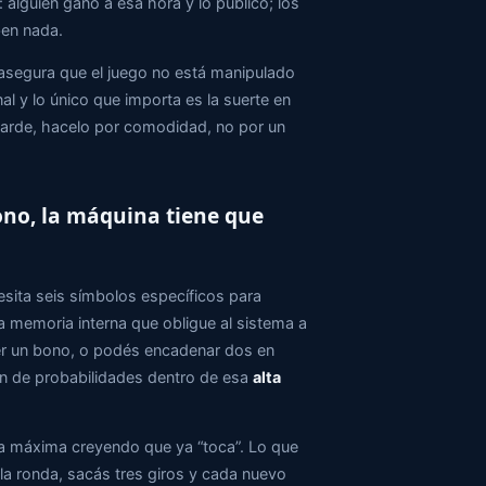
alguien ganó a esa hora y lo publicó; los
ben nada.
asegura que el juego no está manipulado
nal y lo único que importa es la suerte en
 tarde, hacelo por comodidad, no por un
ono, la máquina tiene que
esita seis símbolos específicos para
a memoria interna que obligue al sistema a
er un bono, o podés encadenar dos en
ón de probabilidades dentro de esa
alta
ta máxima creyendo que ya “toca”. Lo que
la ronda, sacás tres giros y cada nuevo