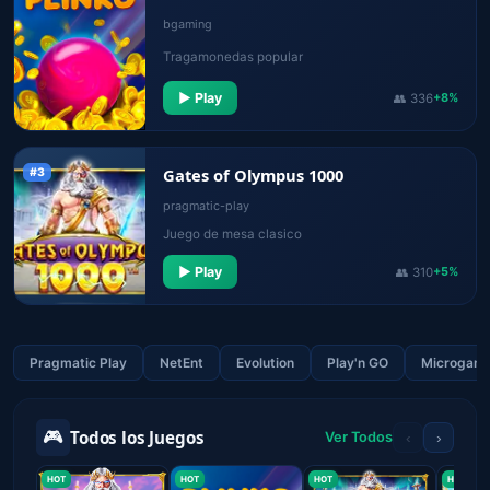
bgaming
Tragamonedas popular
▶ Play
+8%
👥
336
Gates of Olympus 1000
#
3
pragmatic-play
Juego de mesa clasico
▶ Play
+5%
👥
310
Pragmatic Play
NetEnt
Evolution
Play'n GO
Microgami
🎮
Todos los Juegos
Ver Todos
‹
›
HOT
HOT
HOT
HOT