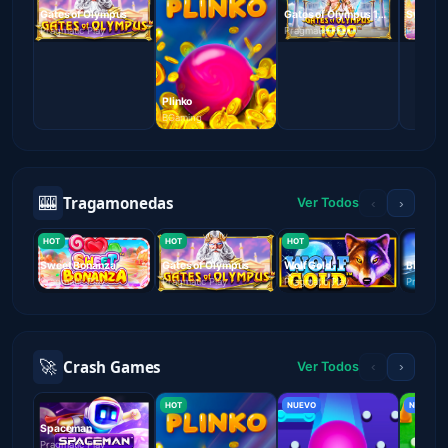
Gates of Olympus
Gates of Olympus 1000
Sweet B
Pragmatic Play
Pragmatic Play
Pragmatic
Plinko
BGaming
🎰
Tragamonedas
Ver Todos
‹
›
HOT
HOT
HOT
Sweet Bonanza
Gates of Olympus
Wolf Gold
Big Bas
Pragmatic Play
Pragmatic Play
Pragmatic Play
Pragmatic
🚀
Crash Games
Ver Todos
‹
›
HOT
NUEVO
NUEVO
Spaceman
Pragmatic Play