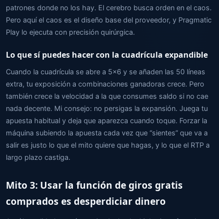
patrones donde no los hay. El cerebro busca orden en el caos.
Pero aquí el caos es el diseño base del proveedor, y Pragmatic
Play lo ejecuta con precisión quirúrgica.
Lo que sí puedes hacer con la cuadrícula expandible
Cuando la cuadrícula se abre a 5x6 y se añaden las 50 líneas
extra, tu exposición a combinaciones ganadoras crece. Pero
también crece la velocidad a la que consumes saldo si no cae
nada decente. Mi consejo: no persigas la expansión. Juega tu
apuesta habitual y deja que aparezca cuando toque. Forzar la
máquina subiendo la apuesta cada vez que “sientes” que va a
salir es justo lo que el mito quiere que hagas, y lo que el RTP a
largo plazo castiga.
Mito 3: Usar la función de giros gratis
comprados es desperdiciar dinero