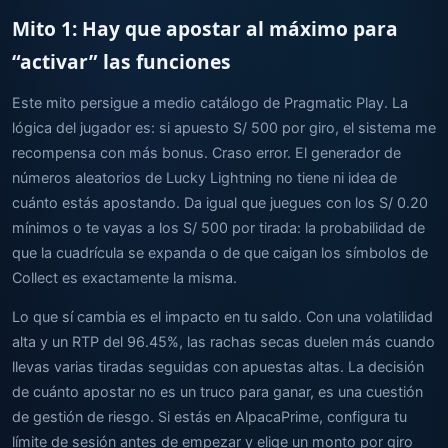
Mito 1: Hay que apostar al máximo para
“activar” las funciones
Este mito persigue a medio catálogo de Pragmatic Play. La
lógica del jugador es: si apuesto S/ 500 por giro, el sistema me
recompensa con más bonus. Craso error. El generador de
números aleatorios de Lucky Lightning no tiene ni idea de
cuánto estás apostando. Da igual que juegues con los S/ 0.20
mínimos o te vayas a los S/ 500 por tirada: la probabilidad de
que la cuadrícula se expanda o de que caigan los símbolos de
Collect es exactamente la misma.
Lo que sí cambia es el impacto en tu saldo. Con una volatilidad
alta y un RTP del 96.45%, las rachas secas duelen más cuando
llevas varias tiradas seguidas con apuestas altas. La decisión
de cuánto apostar no es un truco para ganar, es una cuestión
de gestión de riesgo. Si estás en AlpacaPrime, configura tu
límite de sesión antes de empezar y elige un monto por giro