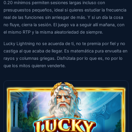
0.20 mínimos permiten sesiones largas incluso con
presupuestos pequeños, ideal si quieres estudiar la frecuencia
real de las funciones sin arriesgar de más. Y si un día la cosa
no fluye, cierra la sesión. El juego va a seguir allí mañana, con
el mismo RTP y la misma aleatoriedad de siempre.
Lucky Lightning no se acuerda de ti, no te premia por fiel y no
castiga al que acaba de llegar. Es matemática pura envuelta en
rayos y columnas griegas. Disfrútala por lo que es, no por lo
que los mitos quieren venderte.