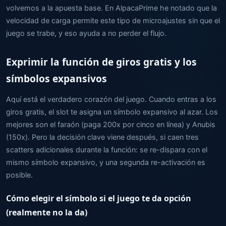
volvemos a la apuesta base. En AlpacaPrime he notado que la
velocidad de carga permite este tipo de microajustes sin que el
juego se trabe, y eso ayuda a no perder el flujo.
Exprimir la función de giros gratis y los
símbolos expansivos
Aquí está el verdadero corazón del juego. Cuando entras a los
giros gratis, el slot te asigna un símbolo expansivo al azar. Los
mejores son el faraón (paga 200x por cinco en línea) y Anubis
(150x). Pero la decisión clave viene después, si caen tres
scatters adicionales durante la función: se re-dispara con el
mismo símbolo expansivo, y una segunda re-activación es
posible.
Cómo elegir el símbolo si el juego te da opción
(realmente no la da)