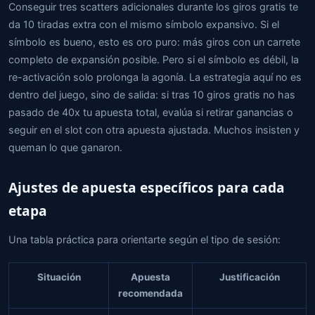
Conseguir tres scatters adicionales durante los giros gratis te
da 10 tiradas extra con el mismo símbolo expansivo. Si el
símbolo es bueno, esto es oro puro: más giros con un carrete
completo de expansión posible. Pero si el símbolo es débil, la
re-activación solo prolonga la agonía. La estrategia aquí no es
dentro del juego, sino de salida: si tras 10 giros gratis no has
pasado de 40x tu apuesta total, evalúa si retirar ganancias o
seguir en el slot con otra apuesta ajustada. Muchos insisten y
queman lo que ganaron.
Ajustes de apuesta específicos para cada
etapa
Una tabla práctica para orientarte según el tipo de sesión:
Situación
Apuesta
Justificación
recomendada