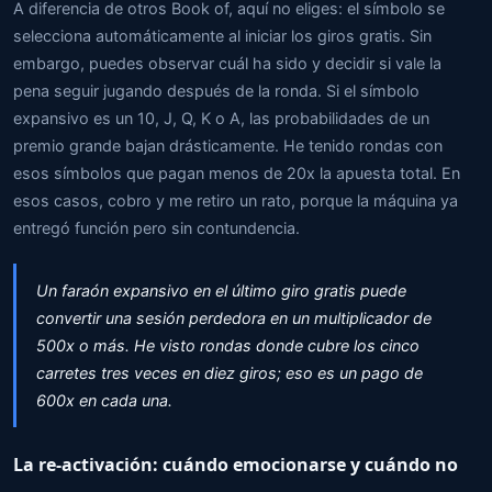
A diferencia de otros Book of, aquí no eliges: el símbolo se
selecciona automáticamente al iniciar los giros gratis. Sin
embargo, puedes observar cuál ha sido y decidir si vale la
pena seguir jugando después de la ronda. Si el símbolo
expansivo es un 10, J, Q, K o A, las probabilidades de un
premio grande bajan drásticamente. He tenido rondas con
esos símbolos que pagan menos de 20x la apuesta total. En
esos casos, cobro y me retiro un rato, porque la máquina ya
entregó función pero sin contundencia.
Un faraón expansivo en el último giro gratis puede
convertir una sesión perdedora en un multiplicador de
500x o más. He visto rondas donde cubre los cinco
carretes tres veces en diez giros; eso es un pago de
600x en cada una.
La re-activación: cuándo emocionarse y cuándo no