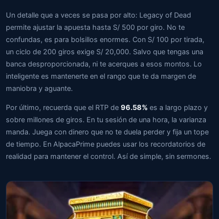
Un detalle que a veces se pasa por alto: Legacy of Dead
permite ajustar la apuesta hasta S/ 500 por giro. No te
confundas, es para bolsillos enormes. Con S/ 100 por tirada,
un ciclo de 200 giros exige S/ 20,000. Salvo que tengas una
banca desproporcionada, ni te acerques a esos montos. Lo
inteligente es mantenerte en el rango que te da margen de
maniobra y aguante.
Por último, recuerda que el RTP de
96.58%
es a largo plazo y
sobre millones de giros. En tu sesión de una hora, la varianza
manda. Juega con dinero que no te duela perder y fija un tope
de tiempo. En AlpacaPrime puedes usar los recordatorios de
realidad para mantener el control. Así de simple, sin sermones.