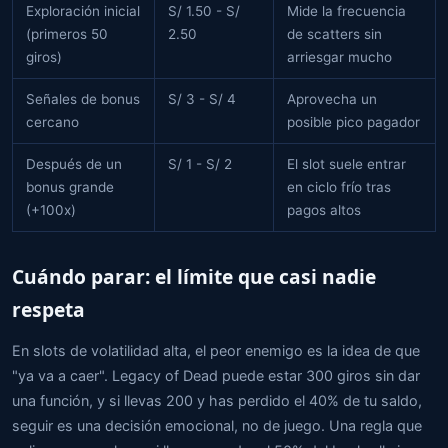
Exploración inicial
S/ 1.50 - S/
Mide la frecuencia
(primeros 50
2.50
de scatters sin
giros)
arriesgar mucho
Señales de bonus
S/ 3 - S/ 4
Aprovecha un
cercano
posible pico pagador
Después de un
S/ 1 - S/ 2
El slot suele entrar
bonus grande
en ciclo frío tras
(+100x)
pagos altos
Cuándo parar: el límite que casi nadie
respeta
En slots de volatilidad alta, el peor enemigo es la idea de que
"ya va a caer". Legacy of Dead puede estar 300 giros sin dar
una función, y si llevas 200 y has perdido el 40% de tu saldo,
seguir es una decisión emocional, no de juego. Una regla que