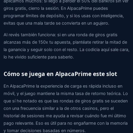
aplicamos muchos: si llego a perder el 50% del bankroll sin ver
giros gratis, cierro la sesión. En AlpacaPrime puedes
programar límites de depósito, y si los usas con inteligencia,
evitas que una mala tarde se convierta en un agujero.
Al revés también funciona: si en una ronda de giros gratis
alcanzas más de 150x tu apuesta, plantéate retirar la mitad de
la ganancia y seguir solo con el resto. La codicia aquí sale cara,
lo he vivido suficiente para saberlo.
Cómo se juega en AlpacaPrime este slot
En AlpacaPrime la experiencia de carga es rápida incluso en
móvil, y el juego mantiene la misma tasa de retorno teórica. Lo
que sí he notado es que las rondas de giros gratis se suceden
con una frecuencia similar a la de otros casinos, pero el
historial de sesiones me ayuda a revisar cuándo fue mi último
pago relevante. Eso es útil para no engañarme con la memoria
y tomar decisiones basadas en números.