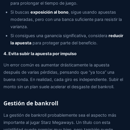
para prolongar el tiempo de juego.
Si buscas
exposición al bono
, sigue usando apuestas
moderadas, pero con una banca suficiente para resistir la
varianza.
Si consigues una ganancia significativa, considera
reducir
la apuesta
para proteger parte del beneficio.
4. Evita subir la apuesta por impulso
Un error común es aumentar drásticamente la apuesta
después de varias pérdidas, pensando que “ya toca” una
buena ronda. En realidad, cada giro es independiente. Subir el
monto sin un plan suele acelerar el desgaste del bankroll.
Gestión de bankroll
La gestión de bankroll probablemente sea el aspecto más
importante al jugar Starz Megaways. Un título con esta
volatilidad puede premiar muy bien, pero también puede