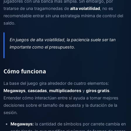
jugadores con una banca más amplia. Sin embargo, por
tratarse de una tragamonedas de
alta volatilidad
, no es
recomendable entrar sin una estrategia mínima de control del
saldo.
En juegos de alta volatilidad, la paciencia suele ser tan
importante como el presupuesto.
Cómo funciona
La base del juego gira alrededor de cuatro elementos:
Megaways
,
cascadas
,
multiplicadores
y
giros gratis
.
Entender cómo interactúan entre sí ayuda a tomar mejores
decisiones sobre el tamaño de apuesta y la duración de la
sesión.
Megaways:
la cantidad de símbolos por carrete cambia en