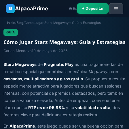
AlpacaPrime
G
+ Depositar
🌐 Es
Inicio
/
Blog
/
Cómo Jugar Starz Megaways: Guía y Estrategias
GUÍA
Cómo Jugar Starz Megaways: Guía y Estrategias
Carlos Mendoza
19 de mayo de 2026
Starz Megaways
de
Pragmatic Play
es una tragamonedas de
temática espacial que combina la mecánica
Megaways
con
cascadas, multiplicadores y giros gratis
. Su propuesta resulta
especialmente atractiva para jugadores que buscan sesiones
intensas, con potencial de premios destacados, pero también
con una varianza elevada. Antes de empezar, conviene tener
claro que su
RTP es de 95.88%
y su
volatilidad es alta
, dos
factores clave para definir una estrategia realista.
En
AlpacaPrime
, este juego puede ser una buena opción para