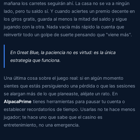
mañana los carretes seguirán ahí. La casa no se va a ningún
lado, pero tu saldo sí. Y cuando aciertes un premio decente en
los giros gratis, guarda al menos la mitad del saldo y sigue
jugando con la otra. Nada vacía más rápido la cuenta que
reinvertir todo un golpe de suerte pensando que "viene más".
En Great Blue, la paciencia no es virtud: es la única
estrategia que funciona.
Una última cosa sobre el juego real: si en algún momento
sientes que estás persiguiendo una pérdida o que las sesiones
se alargan más de lo que planeaste, aléjate un rato. En
AlpacaPrime
tienes herramientas para pausar tu cuenta o
establecer recordatorios de tiempo. Usarlas no te hace menos
jugador; te hace uno que sabe que el casino es
entretenimiento, no una emergencia.