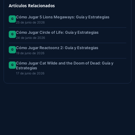
Artículos Relacionados
Cómo Jugar 5 Lions Megaways: Guía y Estrategias
G
25 de junio de 2026
Cómo Jugar Circle of Life: Guía y Estrategias
G
24 de junio de 2026
Cómo Jugar Reactoonz 2: Guía y Estrategias
G
19 de junio de 2026
Cómo Jugar Cat Wilde and the Doom of Dead: Guía y
G
Estrategias
17 de junio de 2026