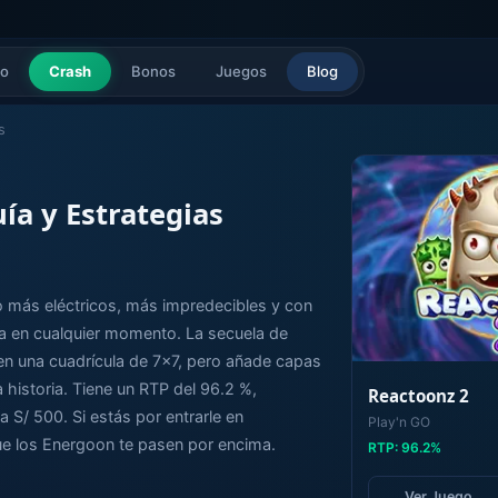
io
Crash
Bonos
Juegos
Blog
s
ía y Estrategias
o más eléctricos, más impredecibles y con
la en cualquier momento. La secuela de
en una cuadrícula de 7x7, pero añade capas
historia. Tiene un RTP del 96.2 %,
Reactoonz 2
a S/ 500. Si estás por entrarle en
Play'n GO
ue los Energoon te pasen por encima.
RTP:
96.2
%
Ver Juego