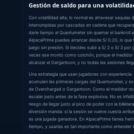
Gestión de saldo para una volatilid
Con volatilidad alta, lo normal es atravesar sequías 
interrumpidas por cascadas en cadena que recuperan
darle tiempo al Quantumeter sin quemar el bankroll an
AlpacaPrime puedes arrancar desde S/ 0.20, lo que 
juego sin presión. Si decides subir a S/ 2 o S/ 3 por
veces ese monto como colchón, porque el medidor p
alcanzar el Gargantoon, y no todas las sesiones lleg
Una estrategia que usan jugadores con experiencia:
acumulan las primeras cargas del Quantumeter, y so
de Overcharged o Gargantoon. Como el medidor no s
escalar justo antes de la fase explosiva. No es infali
riesgo de llegar justo al pico de poder con la billet
diversión manda: si la sesión se vuelve cuesta arriba
es una jugada ganadora. En AlpacaPrime tienes herr
tiempo, y usarlas es tan importante como entender la