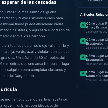
 esperar de las cascadas
do juntas 5 o más símbolos iguales
Artículos Relaci
esaparecen y nuevos símbolos caen para
Cómo Jugar 5 
na misma tirada puede encadenar varias
G
Guía y Estrate
mando clústeres, y aquí está el corazón del
25 de junio de 202
eter y activa los Energoon.
Cómo Jugar Cir
G
Estrategias
istintos. Los de un solo ojo –el amarillo y
24 de junio de 202
naranja, verde, azul y violeta– son los que
Cómo Jugar Gre
 grandes. Un clúster de 30 símbolos del
G
Estrategias
00x, mientras que uno amarillo apenas llega
19 de junio de 202
ye a cualquiera para completar clústeres y
Cómo Jugar Ca
G
oon o del Gargantoon.
Doom of Dead: 
17 de junio de 202
adrícula
ese momento, y cuando se llena, suelta su
un orden fijo: Energoon Eléctrico, de