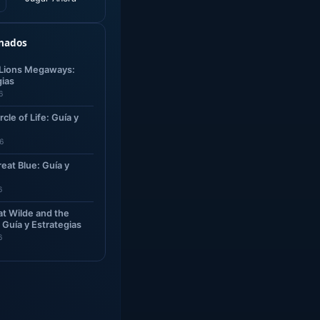
onados
Lions Megaways:
gias
6
cle of Life: Guía y
6
at Blue: Guía y
6
t Wilde and the
Guía y Estrategias
6