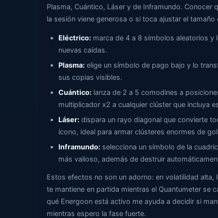
Plasma, Cuántico, Láser y de Inframundo. Conocer qu
la sesión viene generosa o si toca ajustar el tamaño
Eléctrico:
marca de 4 a 8 símbolos aleatorios y l
nuevas caídas.
Plasma:
elige un símbolo de pago bajo y lo trans
sus copias visibles.
Cuántico:
lanza de 2 a 5 comodines a posiciones
multiplicador x2 a cualquier clúster que incluya
Láser:
dispara un rayo diagonal que convierte t
ícono, ideal para armar clústeres enormes de gol
Inframundo:
selecciona un símbolo de la cuadríc
más valioso, además de destruir automáticament
Estos efectos no son un adorno: en volatilidad alta,
te mantiene en partida mientras el Quantumeter se c
qué Energoon está activo me ayuda a decidir si mant
mientras espero la fase fuerte.