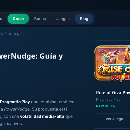
io
Crash
Bonos
Juegos
Blog
y Estrategias
owerNudge: Guía y
Rise of Giza P
Pragmatic Play
Pragmatic Play
que combina temática
RTP:
95.7
%
ica
PowerNudge
. Su propuesta está
s, con una
volatilidad media-alta
que
Ver Juego
nificativos.