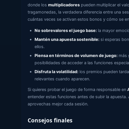
donde los
multiplicadores
pueden multiplicar el va
tragamonedas, la verdadera diferencia entre una s
cuántas veces se activan estos bonos y cómo se e
No sobrevalores el juego base:
la mayor emoción
Mantén una apuesta sostenible:
si esperas bono
ellos.
Piensa en términos de volumen de juego:
más g
posibilidades de acceder a las funciones especia
Disfruta la volatilidad:
los premios pueden tardar
relevantes cuando aparecen.
Si quieres probar el juego de forma responsable en
entender estas funciones antes de subir la apuesta. 
aprovechas mejor cada sesión.
Consejos finales