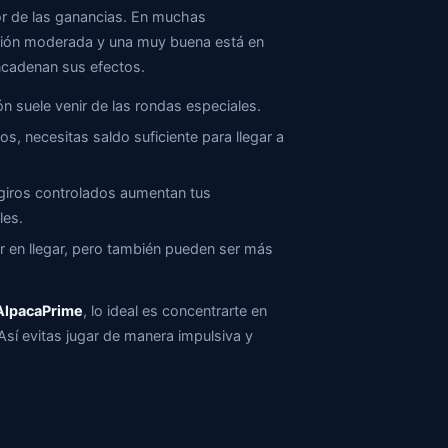
lor de las ganancias. En muchas
esión moderada y una muy buena está en
ncadenan sus efectos.
 suele venir de las rondas especiales.
s, necesitas saldo suficiente para llegar a
iros controlados aumentan tus
les.
 en llegar, pero también pueden ser más
AlpacaPrime
, lo ideal es concentrarte en
Así evitas jugar de manera impulsiva y