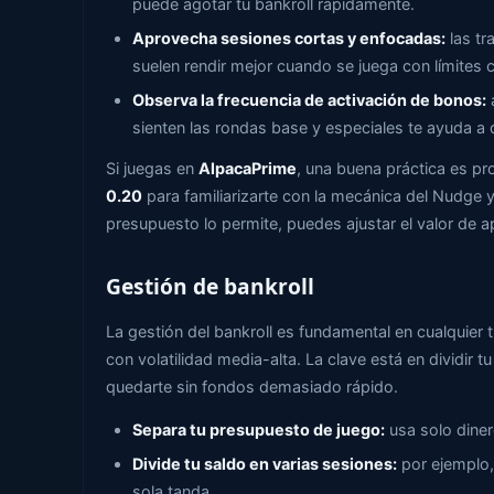
puede agotar tu bankroll rápidamente.
Aprovecha sesiones cortas y enfocadas:
las tr
suelen rendir mejor cuando se juega con límites c
Observa la frecuencia de activación de bonos:
sienten las rondas base y especiales te ayuda a 
Si juegas en
AlpacaPrime
, una buena práctica es p
0.20
para familiarizarte con la mecánica del Nudge y
presupuesto lo permite, puedes ajustar el valor de 
Gestión de bankroll
La gestión del bankroll es fundamental en cualquie
con volatilidad media-alta. La clave está en dividir 
quedarte sin fondos demasiado rápido.
Separa tu presupuesto de juego:
usa solo diner
Divide tu saldo en varias sesiones:
por ejemplo, 
sola tanda.