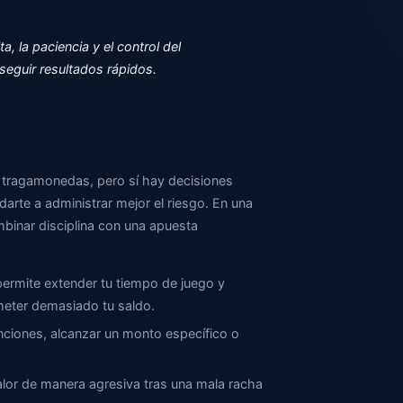
a, la paciencia y el control del
eguir resultados rápidos.
n tragamonedas, pero sí hay decisiones
darte a administrar mejor el riesgo. En una
ombinar disciplina con una apuesta
permite extender tu tiempo de juego y
meter demasiado tu saldo.
nciones, alcanzar un monto específico o
alor de manera agresiva tras una mala racha