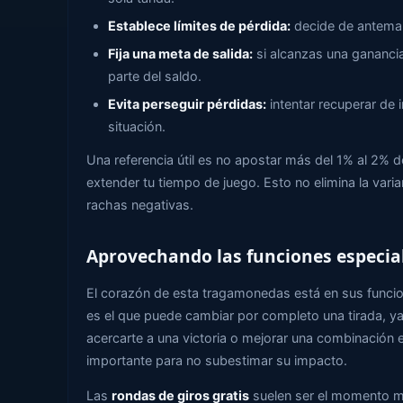
Establece límites de pérdida:
decide de anteman
Fija una meta de salida:
si alcanzas una ganancia
parte del saldo.
Evita perseguir pérdidas:
intentar recuperar de 
situación.
Una referencia útil es no apostar más del 1% al 2% de 
extender tu tiempo de juego. Esto no elimina la varian
rachas negativas.
Aprovechando las funciones especia
El corazón de esta tragamonedas está en sus funcio
es el que puede cambiar por completo una tirada, ya
acercarte a una victoria o mejorar una combinación
importante para no subestimar su impacto.
Las
rondas de giros gratis
suelen ser el momento m