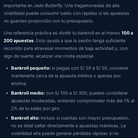
importante en
Jade Butterfly
. Una tragamonedas de alta
volatilidad puede consumir saldo con rapidez si las apuestas
no guardan proporción con tu presupuesto.
Una referencia práctica es dividir tu bankroll en al menos
100 a
200 apuestas
. Esto ayuda a que la sesión tenga suficiente
recorrido para atravesar momentos de baja actividad y, con
algo de suerte, alcanzar una ronda especial.
Bankroll pequeño:
si juegas con S/ 20 a S/ 50, conviene
mantenerte cerca de la apuesta mínima o apenas por
encima.
Bankroll medio:
con S/ 100 a S/ 300, puedes considerar
apuestas moderadas, evitando comprometer más del 1% al
2% de tu saldo por giro.
Bankroll alto:
incluso si cuentas con mayor presupuesto,
no es ideal saltar directamente a apuestas máximas. La
volatilidad alta puede generar pérdidas rápidas si no