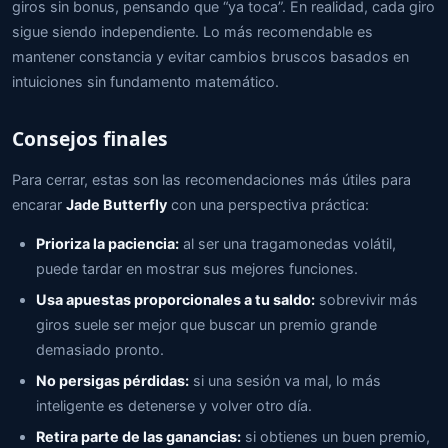
giros sin bonus, pensando que “ya toca”. En realidad, cada giro
sigue siendo independiente. Lo más recomendable es
mantener constancia y evitar cambios bruscos basados en
intuiciones sin fundamento matemático.
Consejos finales
Para cerrar, estas son las recomendaciones más útiles para
encarar
Jade Butterfly
con una perspectiva práctica:
Prioriza la paciencia:
al ser una tragamonedas volátil,
puede tardar en mostrar sus mejores funciones.
Usa apuestas proporcionales a tu saldo:
sobrevivir más
giros suele ser mejor que buscar un premio grande
demasiado pronto.
No persigas pérdidas:
si una sesión va mal, lo más
inteligente es detenerse y volver otro día.
Retira parte de las ganancias:
si obtienes un buen premio,