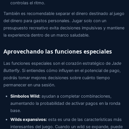
controlas el ritmo.
También es recomendable separar el dinero destinado al juego
del dinero para gastos personales. Jugar solo con un
presupuesto recreativo evita decisiones impulsivas y mantiene
la experiencia dentro de un marco saludable.
Aprovechando las funciones especiales
Las funciones especiales son el corazón estratégico de
Jade
Butterfly
. Si entiendes cómo influyen en el potencial de pago,
podrás tomar mejores decisiones sobre cuánto tiempo
permanecer en una sesión.
Símbolos Wild:
ayudan a completar combinaciones,
aumentando la probabilidad de activar pagos en la ronda
base.
Wilds expansivos:
esta es una de las características más
interesantes del juego. Cuando un wild se expande, puede