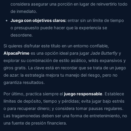
considera asegurar una porción en lugar de reinvertirlo todo
de inmediato.
Juega con objetivos claros:
entrar sin un límite de tiempo
o presupuesto puede hacer que la experiencia se
desordene.
Si quieres disfrutar este título en un entorno confiable,
AlpacaPrime
es una opción ideal para jugar
Jade Butterfly
y
explorar su combinación de estilo asiático, wilds expansivos y
giros gratis. La clave está en recordar que se trata de un juego
de azar: la estrategia mejora tu manejo del riesgo, pero no
garantiza resultados.
Por último, practica siempre el
juego responsable
. Establece
límites de depósito, tiempo y pérdidas; evita jugar bajo estrés
o para recuperar dinero; y considera tomar pausas regulares.
Las tragamonedas deben ser una forma de entretenimiento, no
una fuente de presión financiera.