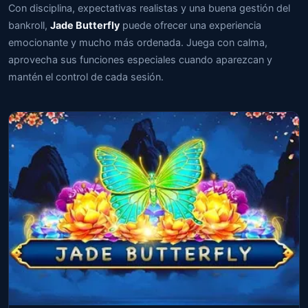
Con disciplina, expectativas realistas y una buena gestión del
bankroll,
Jade Butterfly
puede ofrecer una experiencia
emocionante y mucho más ordenada. Juega con calma,
aprovecha sus funciones especiales cuando aparezcan y
mantén el control de cada sesión.