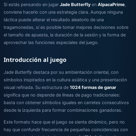
Si estás pensando en jugar
Jade Butterfly
en
AlpacaPrime
,
conviene hacerlo con una estrategia clara. Aunque ninguna
táctica puede alterar el resultado aleatorio de una
tragamonedas, sí es posible tomar mejores decisiones sobre
el tamaño de apuesta, la duración de la sesión y la forma de
aprovechar las funciones especiales del juego.
Introducción al juego
Jade Butterfly
destaca por su ambientación oriental, con
símbolos inspirados en la cultura asiática y una presentación
visual refinada. Su estructura de
1024 formas de ganar
significa que no depende de líneas de pago tradicionales:
basta con obtener símbolos iguales en carretes consecutivos
desde la izquierda para formar combinaciones ganadoras.
Este formato hace que el juego se sienta dinámico, pero no
hay que confundir frecuencia de pequeñas coincidencias con