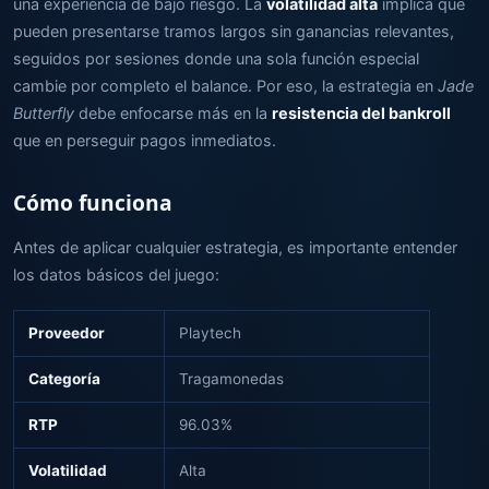
una experiencia de bajo riesgo. La
volatilidad alta
implica que
pueden presentarse tramos largos sin ganancias relevantes,
seguidos por sesiones donde una sola función especial
cambie por completo el balance. Por eso, la estrategia en
Jade
Butterfly
debe enfocarse más en la
resistencia del bankroll
que en perseguir pagos inmediatos.
Cómo funciona
Antes de aplicar cualquier estrategia, es importante entender
los datos básicos del juego:
Proveedor
Playtech
Categoría
Tragamonedas
RTP
96.03%
Volatilidad
Alta