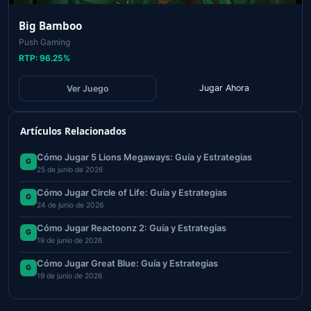
Big Bamboo
Push Gaming
RTP:
96.25
%
Jugar Ahora
Ver Juego
Artículos Relacionados
Cómo Jugar 5 Lions Megaways: Guía y Estrategias
G
25 de junio de 2026
Cómo Jugar Circle of Life: Guía y Estrategias
G
24 de junio de 2026
Cómo Jugar Reactoonz 2: Guía y Estrategias
G
19 de junio de 2026
Cómo Jugar Great Blue: Guía y Estrategias
G
19 de junio de 2026