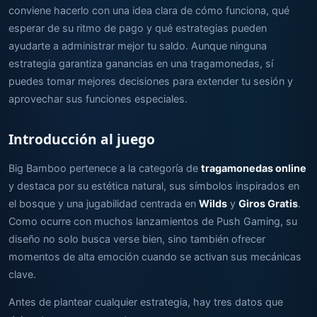
conviene hacerlo con una idea clara de cómo funciona, qué
esperar de su ritmo de pago y qué estrategias pueden
ayudarte a administrar mejor tu saldo. Aunque ninguna
estrategia garantiza ganancias en una tragamonedas, sí
puedes tomar mejores decisiones para extender tu sesión y
aprovechar sus funciones especiales.
Introducción al juego
Big Bamboo pertenece a la categoría de
tragamonedas online
y destaca por su estética natural, sus símbolos inspirados en
el bosque y una jugabilidad centrada en
Wilds
y
Giros Gratis
.
Como ocurre con muchos lanzamientos de Push Gaming, su
diseño no solo busca verse bien, sino también ofrecer
momentos de alta emoción cuando se activan sus mecánicas
clave.
Antes de plantear cualquier estrategia, hay tres datos que