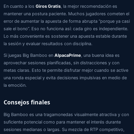
En cuanto a los
Giros Gratis
, la mejor recomendación es
mantener una postura paciente. Muchos jugadores cometen el
error de aumentar la apuesta de forma abrupta “porque ya casi
sale el bono”. Eso no funciona así: cada giro es independiente.
Lo más conveniente es sostener una apuesta estable durante
la sesión y evaluar resultados con disciplina.
Si juegas Big Bamboo en
AlpacaPrime
, una buena idea es
aprovechar sesiones planificadas, sin distracciones y con
metas claras. Esto te permite disfrutar mejor cuando se active
una ronda especial y evita decisiones impulsivas en medio de
la emoción.
Consejos finales
Big Bamboo es una tragamonedas visualmente atractiva y con
suficiente potencial como para mantener el interés durante
sesiones medianas o largas. Su mezcla de RTP competitivo,