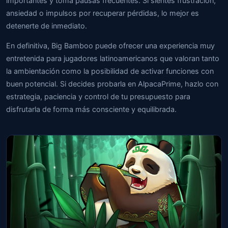
importantes y toma pausas frecuentes. Si sientes frustración,
ansiedad o impulsos por recuperar pérdidas, lo mejor es
detenerte de inmediato.
En definitiva, Big Bamboo puede ofrecer una experiencia muy
entretenida para jugadores latinoamericanos que valoran tanto
la ambientación como la posibilidad de activar funciones con
buen potencial. Si decides probarla en AlpacaPrime, hazlo con
estrategia, paciencia y control de tu presupuesto para
disfrutarla de forma más consciente y equilibrada.