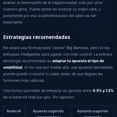
evaluar el desempeño de la tragamonedas solo por unos
cuantos giros. Puede tardar en mostrar su mejor cara, y
justamente por eso la administración del saldo es tan
importante.
Estrategias recomendadas
No existe una fórmula para “vencer” Big Bamboo, pero sí hay
enfoques inteligentes para jugarlo con más control. La primera
estrategia recomendada es
adaptar tu apuesta al tipo de
volatilidad
. Al ser una slot media-alta, una apuesta demasiado
grande puede consumir tu saldo antes de que lleguen las
funciones más valiosas.
Una forma razonable de empezar es apostar entre
0.5% y 1.5%
de tu bankroll total por giro. Por ejemplo:
Bankroll
Apuesta sugerida
Apuesta sugerida