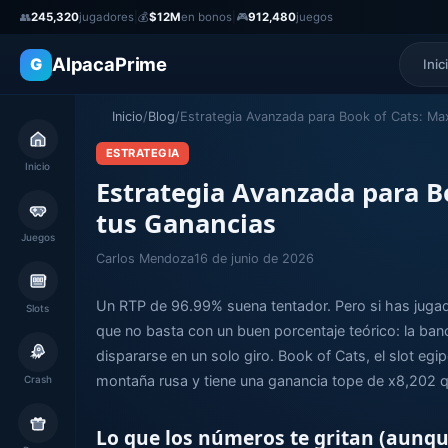
👥
💰
🎮
245,320
jugadores
|
$
12
M
en bonos
|
912,480
juegos
AlpacaPrime
G
Inic
Inicio
/
Blog
/
Estrategia Avanzada para Book of Cats: Ma
ESTRATEGIA
Inicio
Estrategia Avanzada para B
tus Ganancias
Juegos
Carlos Mendoza
16 de junio de 2026
7
7
7
Un RTP de 96.99% suena tentador. Pero si has jugad
Slots
que no basta con un buen porcentaje teórico: la ban
dispararse en un solo giro. Book of Cats, el slot eg
montaña rusa y tiene una ganancia tope de x8,202 
Crash
Lo que los números te gritan (aunque