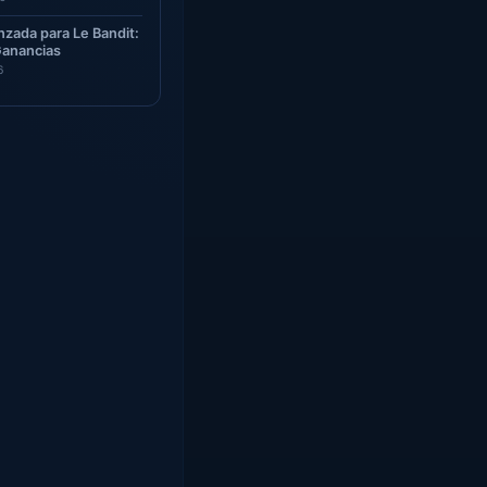
nzada para Le Bandit:
Ganancias
6