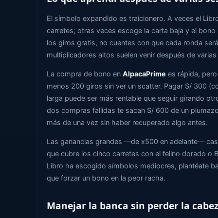
El símbolo expandido es traicionero. A veces el Libro
carretes; otras veces escoge la carta baja y el bon
los giros gratis, no cuentes con que cada ronda será
multiplicadores altos suelen venir después de varias
La compra de bono en
AlpacaPrime
es rápida, pero 
menos 200 giros sin ver un scatter. Pagar S/ 300 (
larga puede ser más rentable que seguir girando otro
dos compras fallidas te sacan S/ 600 de un plumazo
más de una vez sin haber recuperado algo antes.
Las ganancias grandes —de x500 en adelante— casi
que cubre los cinco carretes con el felino dorado o B
Libro ha escogido símbolos mediocres, plantéate ba
que forzar un bono en la peor racha.
Manejar la banca sin perder la cabe