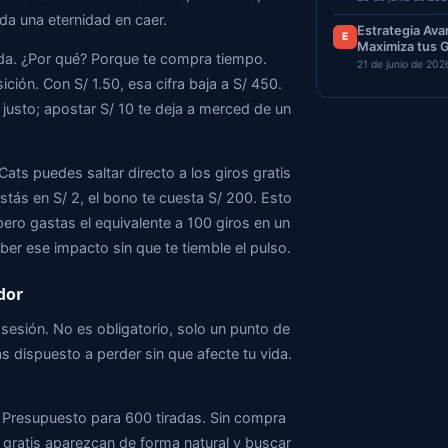
da una eternidad en caer.
Estrategia Ava
E
Maximiza tus 
ada. ¿Por qué? Porque te compra tiempo.
21 de junio de 202
ción. Con S/ 1.50, esa cifra baja a S/ 450.
 justo; apostar S/ 10 te deja a merced de un
Cats puedes saltar directo a los giros gratis
 estás en S/ 2, el bono te cuesta S/ 200. Esto
 pero gastas el equivalente a 100 giros en un
rber ese impacto sin que te tiemble el pulso.
ador
sesión. No es obligatorio, solo un punto de
s dispuesto a perder sin que afecte tu vida.
. Presupuesto para 600 tiradas. Sin compra
s gratis aparezcan de forma natural y buscar