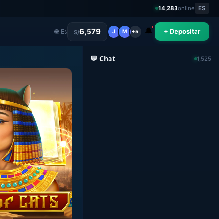
14,283
online
ES
🔔
6,579
+ Depositar
🌐 Es
J
M
S/
+5
💬 Chat
1,525