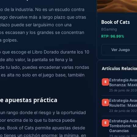
 de la industria. No es un escudo contra
juego devuelve más a largo plazo que otras
Book of Cats
 plazo puede ser larguísimo con una
BGaming
os escasean y los grandes se concentran
RTP:
96.99
%
a golpes.
Ver Juego
 que escoge el Libro Dorado durante los 10
e alto valor, la pantalla se llena y la
n de tu lado, puedes encadenar varias rondas
Artículos Relaci
es alta no solo en el juego base, también
Estrategia Av
E
Bonanza: Maxi
25 de junio de 202
de apuestas práctica
Estrategia Av
E
Roulette: Maxi
23 de junio de 202
 un rango donde el riesgo y la oportunidad
r por encima de lo que tu banca puede
Estrategia Ava
E
Tombstone: Ma
rse. Book of Cats permite apuestas desde
Ganancias
no tienes un colchón enorme; la mínima, en
23 de junio de 202