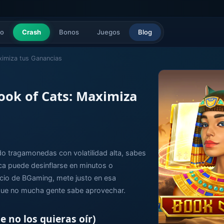
io
Crash
Bonos
Juegos
Blog
ximiza tus Ganancias
ook of Cats: Maximiza
o tragamonedas con volatilidad alta, sabes
ca puede desinflarse en minutos o
ipcio de BGaming, mete justo en esa
que no mucha gente sabe aprovechar.
 no los quieras oír)