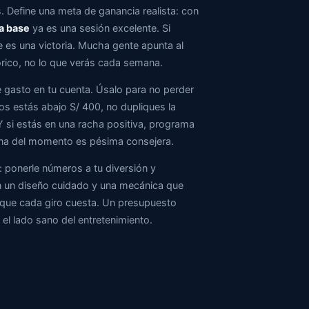
es. Define una meta de ganancia realista: con
a base
ya es una sesión excelente. Si
te es una victoria. Mucha gente apunta al
órico, no lo que verás cada semana.
de gasto en tu cuenta. Úsalo para no perder
os estás abajo S/ 400, no dupliques la
Y si estás en una racha positiva, programa
lina del momento es pésima consejera.
 ponerle números a tu diversión y
on un diseño cuidado y una mecánica que
r que cada giro cuesta. Un presupuesto
 el lado sano del entretenimiento.