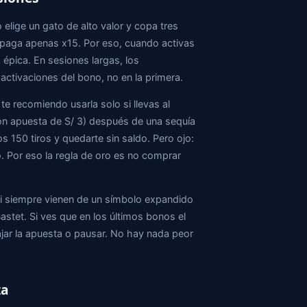
 elige un gato de alto valor y copa tres
o paga apenas x15. Por eso, cuando activas
 épica. En sesiones largas, los
 activaciones del bono, no en la primera.
te recomiendo usarla solo si llevas al
con apuesta de S/ 3) después de una sequía
s 150 tiros y quedarte sin saldo. Pero ojo:
. Por eso la regla de oro es no comprar
 siempre vienen de un símbolo expandido
astet. Si ves que en los últimos bonos el
jar la apuesta o pausar. No hay nada peor
za