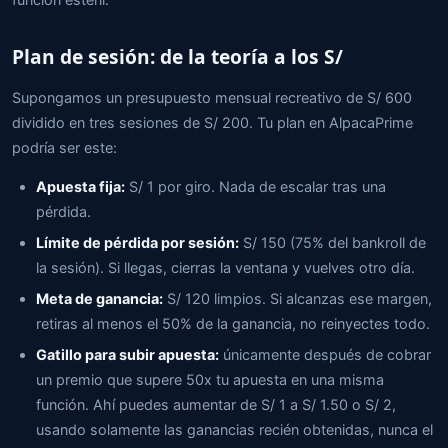
Plan de sesión: de la teoría a los S/
Supongamos un presupuesto mensual recreativo de S/ 600
dividido en tres sesiones de S/ 200. Tu plan en AlpacaPrime
podría ser este:
Apuesta fija:
S/ 1 por giro. Nada de escalar tras una
pérdida.
Límite de pérdida por sesión:
S/ 150 (75% del bankroll de
la sesión). Si llegas, cierras la ventana y vuelves otro día.
Meta de ganancia:
S/ 120 limpios. Si alcanzas ese margen,
retiras al menos el 50% de la ganancia, no reinyectes todo.
Gatillo para subir apuesta:
únicamente después de cobrar
un premio que supere 50x tu apuesta en una misma
función. Ahí puedes aumentar de S/ 1 a S/ 1.50 o S/ 2,
usando solamente las ganancias recién obtenidas, nunca el