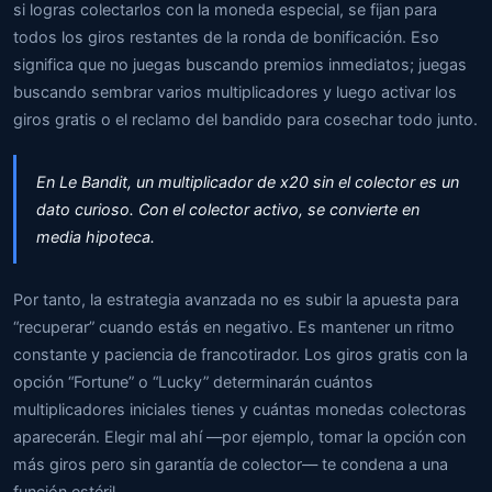
si logras colectarlos con la moneda especial, se fijan para
todos los giros restantes de la ronda de bonificación. Eso
significa que no juegas buscando premios inmediatos; juegas
buscando sembrar varios multiplicadores y luego activar los
giros gratis o el reclamo del bandido para cosechar todo junto.
En Le Bandit, un multiplicador de x20 sin el colector es un
dato curioso. Con el colector activo, se convierte en
media hipoteca.
Por tanto, la estrategia avanzada no es subir la apuesta para
“recuperar” cuando estás en negativo. Es mantener un ritmo
constante y paciencia de francotirador. Los giros gratis con la
opción “Fortune” o “Lucky” determinarán cuántos
multiplicadores iniciales tienes y cuántas monedas colectoras
aparecerán. Elegir mal ahí —por ejemplo, tomar la opción con
más giros pero sin garantía de colector— te condena a una
función estéril.