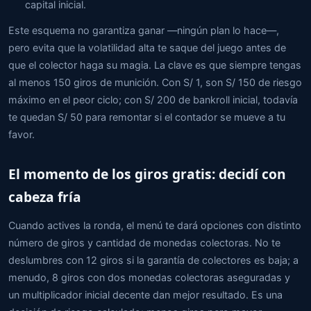
capital inicial.
Este esquema no garantiza ganar —ningún plan lo hace—,
pero evita que la volatilidad alta te saque del juego antes de
que el colector haga su magia. La clave es que siempre tengas
al menos 150 giros de munición. Con S/ 1, son S/ 150 de riesgo
máximo en el peor ciclo; con S/ 200 de bankroll inicial, todavía
te quedan S/ 50 para remontar si el contador se mueve a tu
favor.
El momento de los giros gratis: decidí con
cabeza fría
Cuando actives la ronda, el menú te dará opciones con distinto
número de giros y cantidad de monedas colectoras. No te
deslumbres con 12 giros si la garantía de colectores es baja; a
menudo, 8 giros con dos monedas colectoras aseguradas y
un multiplicador inicial decente dan mejor resultado. Es una