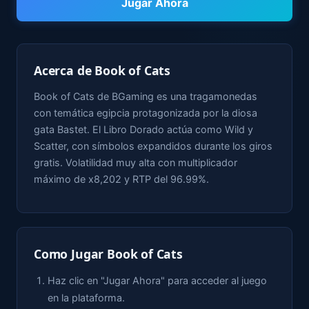
Jugar Ahora
Acerca de
Book of Cats
Book of Cats de BGaming es una tragamonedas
con temática egipcia protagonizada por la diosa
gata Bastet. El Libro Dorado actúa como Wild y
Scatter, con símbolos expandidos durante los giros
gratis. Volatilidad muy alta con multiplicador
máximo de x8,202 y RTP del 96.99%.
Como Jugar
Book of Cats
Haz clic en "Jugar Ahora" para acceder al juego
en la plataforma.