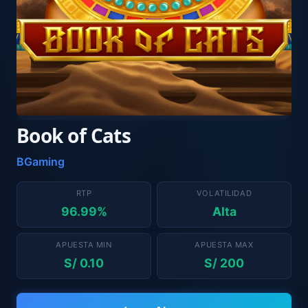
Book of Cats
BGaming
RTP
VOLATILIDAD
96.99%
Alta
APUESTA MIN
APUESTA MAX
S/ 0.10
S/ 200