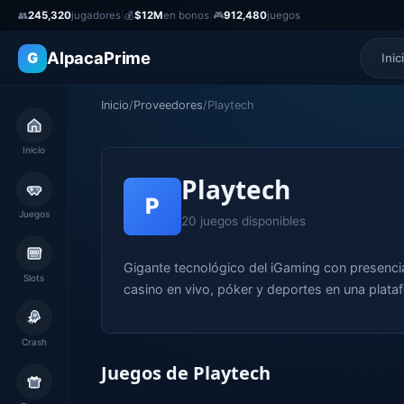
👥
💰
🎮
245,320
jugadores
|
$
12
M
en bonos
|
912,480
juegos
AlpacaPrime
G
Inic
Inicio
/
Proveedores
/
Playtech
Inicio
Playtech
P
Juegos
20
juegos
disponibles
7
7
7
Gigante tecnológico del iGaming con presenci
Slots
casino en vivo, póker y deportes en una plata
Crash
Juegos de
Playtech