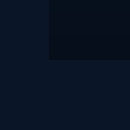
➤
LEGAL
Terminos y Condiciones
Politica de Privacidad
Juego Responsable