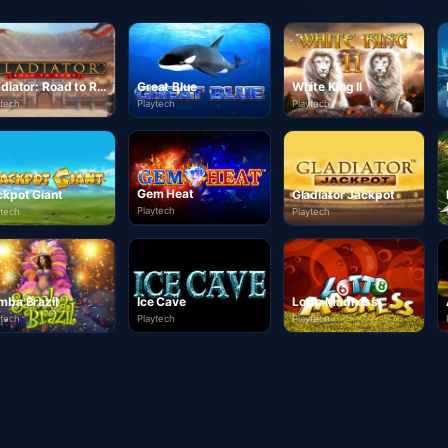
Gladiator: Road to Rome
Great Blue
White King II
ytech
Playtech
Playtech
Gem Heat
ckpot Giant
Gladiator Jackpot
Playtech
ytech
Playtech
mba Brazil
Ice Cave
Lotto Madness
ytech
Playtech
Playtech