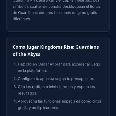
Odeon, la Princesa Akali y el Capitán Real Jax. Los
símbolos scatter de concha desbloquean el Bonus
de Guardianes con tres funciones de giros gratis
diferentes.
Como Jugar
Kingdoms Rise: Guardians
of the Abyss
Haz clic en "Jugar Ahora" para acceder al juego
en la plataforma.
Configura tu apuesta segun tu presupuesto.
Gira los rodillos o inicia la ronda y espera los
resultados.
Aprovecha las funciones especiales como giros
gratis y multiplicadores.