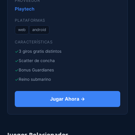
PROVEEDOR
Playtech
PLATAFORMAS
web
android
CARACTERÍSTICAS
✓
3 giros gratis distintos
✓
Scatter de concha
✓
Bonus Guardianes
✓
Reino submarino
Jugar Ahora →
Juegos Relacionados