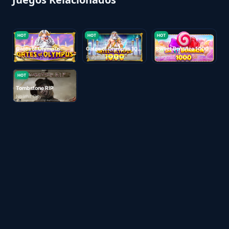
HOT
HOT
HOT
Gates of Olympus
Gates of Olympus 1000
Sweet Bonanza 1000
Pragmatic Play
Pragmatic Play
Pragmatic Play
HOT
Tombstone RIP
Nolimit City