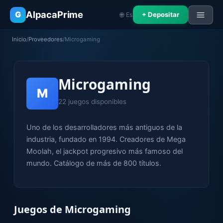
AlpacaPrime
G
+ Depositar
🌐 Es
Inicio
/
Proveedores
/
Microgaming
Microgaming
M
22
juegos
disponibles
Uno de los desarrolladores más antiguos de la
industria, fundado en 1994. Creadores de Mega
Moolah, el jackpot progresivo más famoso del
mundo. Catálogo de más de 800 títulos.
Juegos de
Microgaming