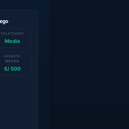
uego
VOLATILIDAD
Media
APUESTA
MÁXIMA
S/ 500