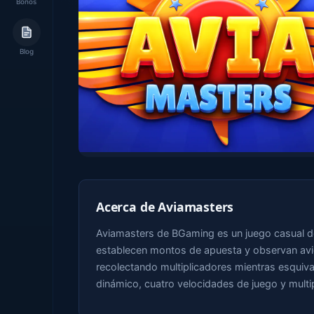
Bonos
Blog
Acerca de
Aviamasters
Aviamasters de BGaming es un juego casual d
establecen montos de apuesta y observan avio
recolectando multiplicadores mientras esquiv
dinámico, cuatro velocidades de juego y mult