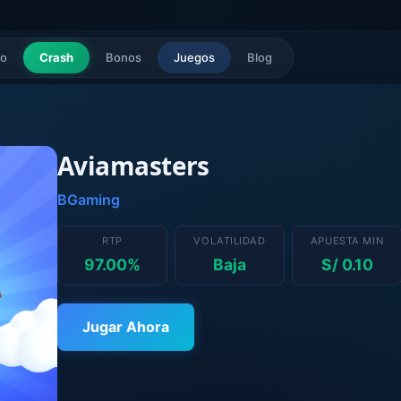
io
Crash
Bonos
Juegos
Blog
Aviamasters
BGaming
RTP
VOLATILIDAD
APUESTA MIN
97.00%
Baja
S/ 0.10
Jugar Ahora