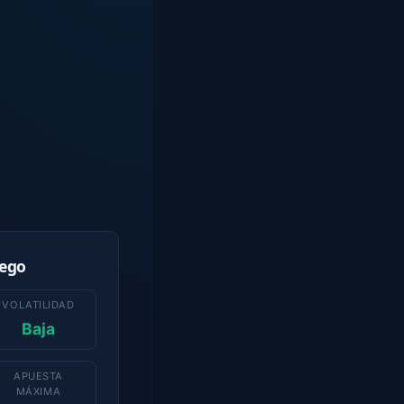
uego
VOLATILIDAD
Baja
APUESTA
MÁXIMA