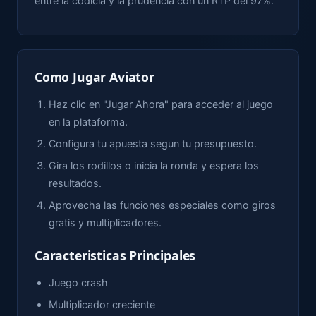
entre la codicia y la prudencia con un RTP del 97%.
Como Jugar
Aviator
Haz clic en "Jugar Ahora" para acceder al juego
en la plataforma.
Configura tu apuesta segun tu presupuesto.
Gira los rodillos o inicia la ronda y espera los
resultados.
Aprovecha las funciones especiales como giros
gratis y multiplicadores.
Caracteristicas Principales
Juego crash
Multiplicador creciente