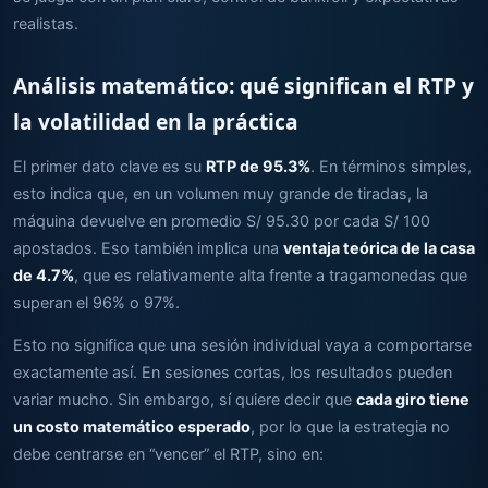
realistas.
Análisis matemático: qué significan el RTP y
la volatilidad en la práctica
El primer dato clave es su
RTP de 95.3%
. En términos simples,
esto indica que, en un volumen muy grande de tiradas, la
máquina devuelve en promedio S/ 95.30 por cada S/ 100
apostados. Eso también implica una
ventaja teórica de la casa
de 4.7%
, que es relativamente alta frente a tragamonedas que
superan el 96% o 97%.
Esto no significa que una sesión individual vaya a comportarse
exactamente así. En sesiones cortas, los resultados pueden
variar mucho. Sin embargo, sí quiere decir que
cada giro tiene
un costo matemático esperado
, por lo que la estrategia no
debe centrarse en “vencer” el RTP, sino en: