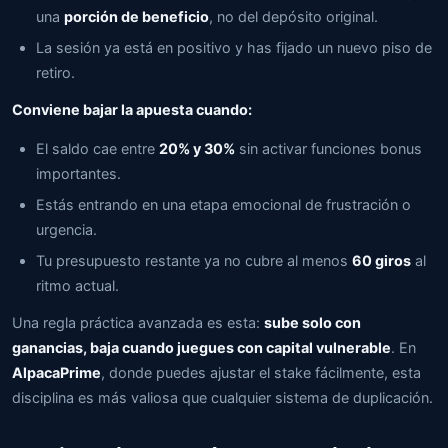
una
porción de beneficio
, no del depósito original.
La sesión ya está en positivo y has fijado un nuevo piso de
retiro.
Conviene bajar la apuesta cuando:
El saldo cae entre
20% y 30%
sin activar funciones bonus
importantes.
Estás entrando en una etapa emocional de frustración o
urgencia.
Tu presupuesto restante ya no cubre al menos
60 giros
al
ritmo actual.
Una regla práctica avanzada es esta:
sube solo con
ganancias, baja cuando juegues con capital vulnerable
. En
AlpacaPrime
, donde puedes ajustar el stake fácilmente, esta
disciplina es más valiosa que cualquier sistema de duplicación.