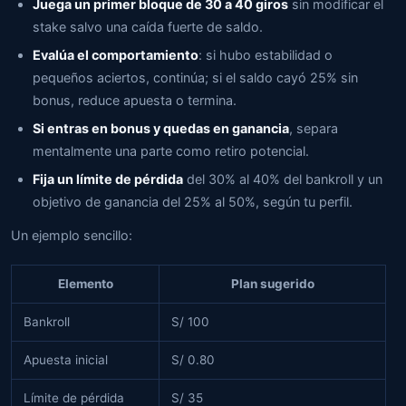
Juega un primer bloque de 30 a 40 giros
sin modificar el
stake salvo una caída fuerte de saldo.
Evalúa el comportamiento
: si hubo estabilidad o
pequeños aciertos, continúa; si el saldo cayó 25% sin
bonus, reduce apuesta o termina.
Si entras en bonus y quedas en ganancia
, separa
mentalmente una parte como retiro potencial.
Fija un límite de pérdida
del 30% al 40% del bankroll y un
objetivo de ganancia del 25% al 50%, según tu perfil.
Un ejemplo sencillo:
Elemento
Plan sugerido
Bankroll
S/ 100
Apuesta inicial
S/ 0.80
Límite de pérdida
S/ 35