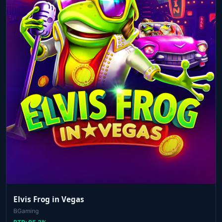
Elvis Frog in Vegas
BGaming