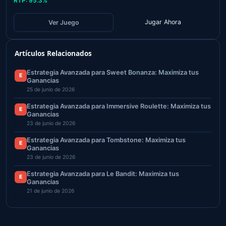
RTP:
95.3
%
Jugar Ahora
Ver Juego
Artículos Relacionados
Estrategia Avanzada para Sweet Bonanza: Maximiza tus
E
Ganancias
25 de junio de 2026
Estrategia Avanzada para Immersive Roulette: Maximiza tus
E
Ganancias
23 de junio de 2026
Estrategia Avanzada para Tombstone: Maximiza tus
E
Ganancias
23 de junio de 2026
Estrategia Avanzada para Le Bandit: Maximiza tus
E
Ganancias
21 de junio de 2026