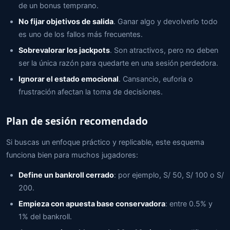
de un bonus temprano.
No fijar objetivos de salida
. Ganar algo y devolverlo todo
es uno de los fallos más frecuentes.
Sobrevalorar los jackpots
. Son atractivos, pero no deben
ser la única razón para quedarte en una sesión perdedora.
Ignorar el estado emocional
. Cansancio, euforia o
frustración afectan la toma de decisiones.
Plan de sesión recomendado
Si buscas un enfoque práctico y replicable, este esquema
funciona bien para muchos jugadores:
Define un bankroll cerrado
: por ejemplo, S/ 50, S/ 100 o S/
200.
Empieza con apuesta base conservadora
: entre 0.5% y
1% del bankroll.