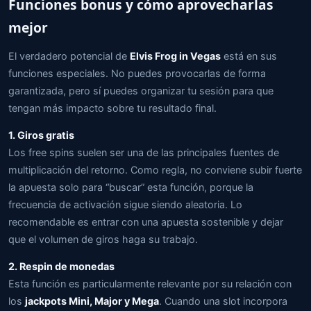
Funciones bonus y cómo aprovecharlas
mejor
El verdadero potencial de
Elvis Frog in Vegas
está en sus
funciones especiales. No puedes provocarlas de forma
garantizada, pero sí puedes organizar tu sesión para que
tengan más impacto sobre tu resultado final.
1. Giros gratis
Los free spins suelen ser una de las principales fuentes de
multiplicación del retorno. Como regla, no conviene subir fuerte
la apuesta solo para “buscar” esta función, porque la
frecuencia de activación sigue siendo aleatoria. Lo
recomendable es entrar con una apuesta sostenible y dejar
que el volumen de giros haga su trabajo.
2. Respin de monedas
Esta función es particularmente relevante por su relación con
los
jackpots Mini, Major y Mega
. Cuando una slot incorpora