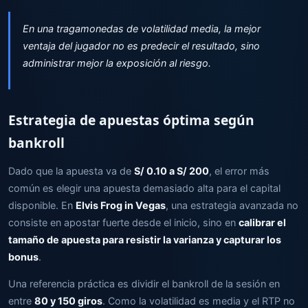
En una tragamonedas de volatilidad media, la mejor
ventaja del jugador no es predecir el resultado, sino
administrar mejor la exposición al riesgo.
Estrategia de apuestas óptima según
bankroll
Dado que la apuesta va de
S/ 0.10 a S/ 200
, el error más
común es elegir una apuesta demasiado alta para el capital
disponible. En
Elvis Frog in Vegas
, una estrategia avanzada no
consiste en apostar fuerte desde el inicio, sino en
calibrar el
tamaño de apuesta para resistir la varianza y capturar los
bonus
.
Una referencia práctica es dividir el bankroll de la sesión en
entre
80 y 150 giros
. Como la volatilidad es media y el RTP no