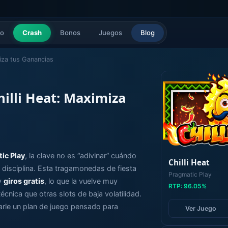
io
Crash
Bonos
Juegos
Blog
iza tus Ganancias
illi Heat: Maximiza
ic Play
, la clave no es “adivinar” cuándo
Chilli Heat
 disciplina. Esta tragamonedas de fiesta
Pragmatic Play
y
giros gratis
, lo que la vuelve muy
RTP:
96.05
%
cnica que otras slots de baja volatilidad.
carle un plan de juego pensado para
Ver Juego