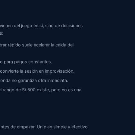
enen del juego en sí, sino de decisiones
s:
rar rápido suele acelerar la caída del
do para pagos constantes.
convierte la sesión en improvisación.
onda no garantiza otra inmediata.
l rango de S/ 500 existe, pero no es una
antes de empezar. Un plan simple y efectivo