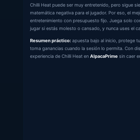
Chilli Heat puede ser muy entretenido, pero sigue 
matemática negativa para el jugador. Por eso, el me
entretenimiento con presupuesto fijo. Juega solo con
jugar si estás molesto o cansado, y nunca uses el c
Resumen práctico:
apuesta bajo al inicio, protege 
toma ganancias cuando la sesión lo permita. Con disc
experiencia de Chilli Heat en
AlpacaPrime
sin caer e