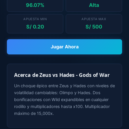
96.07%
Alta
APUESTA MIN
APUESTA MAX
S/ 0.20
S/ 500
Jugar Ahora
Acerca de
Zeus vs Hades - Gods of War
Un choque épico entre Zeus y Hades con niveles de
volatilidad cambiables: Olimpo y Hades. Dos
bonificaciones con Wild expandibles en cualquier
rodillo y multiplicadores hasta x100. Multiplicador
máximo de 15,000x.