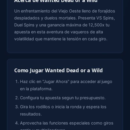
Acerca de
Wanted Dead or a Wild
Un enfrentamiento del Viejo Oeste lleno de forajidos
despiadados y duelos mortales. Presenta VS Spins,
Duel Spins y una ganancia máxima de 12,500x tu
apuesta en esta aventura de vaqueros de alta
volatilidad que mantiene la tensión en cada giro.
Como Jugar
Wanted Dead or a Wild
Haz clic en "Jugar Ahora" para acceder al juego
en la plataforma.
Configura tu apuesta segun tu presupuesto.
Gira los rodillos o inicia la ronda y espera los
resultados.
Aprovecha las funciones especiales como giros