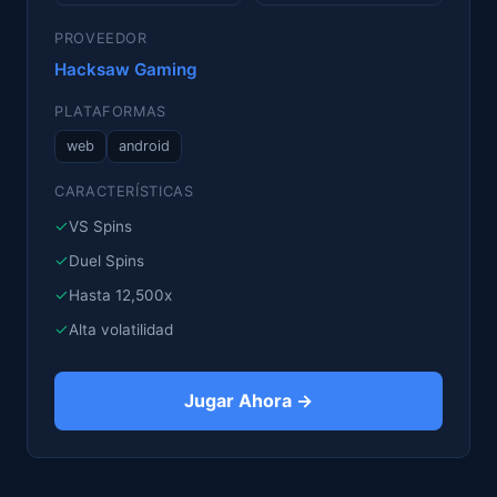
PROVEEDOR
Hacksaw Gaming
PLATAFORMAS
web
android
CARACTERÍSTICAS
✓
VS Spins
✓
Duel Spins
✓
Hasta 12,500x
✓
Alta volatilidad
Jugar Ahora →