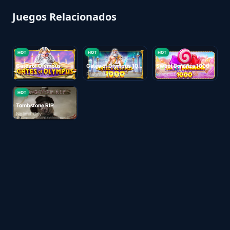
Juegos Relacionados
HOT
HOT
HOT
Gates of Olympus
Gates of Olympus 1000
Sweet Bonanza 1000
Pragmatic Play
Pragmatic Play
Pragmatic Play
HOT
Tombstone RIP
Nolimit City