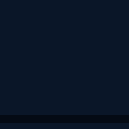
JUEGOS
INFORMACION