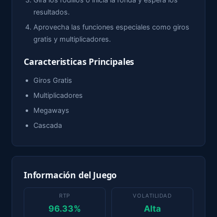
resultados.
Aprovecha las funciones especiales como giros
gratis y multiplicadores.
Caracteristicas Principales
Giros Gratis
Multiplicadores
Megaways
Cascada
Información del Juego
RTP
VOLATILIDAD
96.33%
Alta