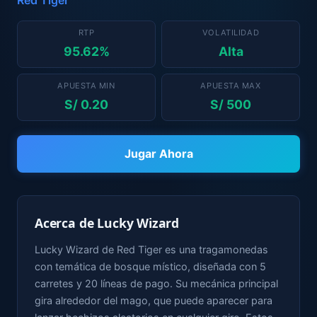
RTP
VOLATILIDAD
95.62%
Alta
APUESTA MIN
APUESTA MAX
S/ 0.20
S/ 500
Jugar Ahora
Acerca de
Lucky Wizard
Lucky Wizard de Red Tiger es una tragamonedas
con temática de bosque místico, diseñada con 5
carretes y 20 líneas de pago. Su mecánica principal
gira alrededor del mago, que puede aparecer para