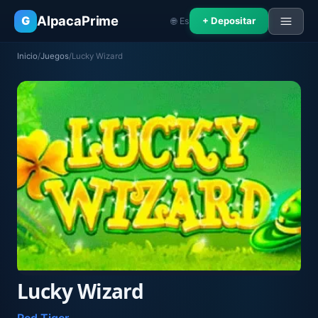
AlpacaPrime
G
+ Depositar
🌐 Es
Inicio
/
Juegos
/
Lucky Wizard
Lucky Wizard
Red Tiger