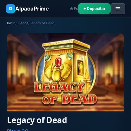
AlpacaPrime
G
+ Depositar
🌐 Es
Inicio
/
Juegos
/
Legacy of Dead
Legacy of Dead
Play'n GO