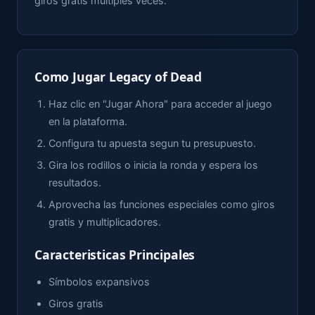
giros gratis múltiples veces.
Como Jugar
Legacy of Dead
Haz clic en "Jugar Ahora" para acceder al juego
en la plataforma.
Configura tu apuesta segun tu presupuesto.
Gira los rodillos o inicia la ronda y espera los
resultados.
Aprovecha las funciones especiales como giros
gratis y multiplicadores.
Caracteristicas Principales
Símbolos expansivos
Giros gratis