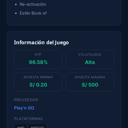
Re-activación
Estilo Book of
Información del Juego
RTP
VOLATILIDAD
96.58%
Alta
APUESTA MÍNIMA
APUESTA MÁXIMA
S/ 0.20
S/ 500
PROVEEDOR
Play'n GO
PLATAFORMAS
web
android