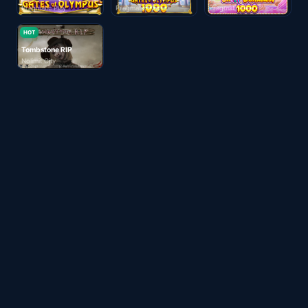
Pragmatic Play
Pragmatic Play
Pragmatic Play
HOT
Tombstone RIP
Nolimit City