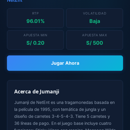
RTP
VOLATILIDAD
96.01%
Baja
APUESTA MIN
APUESTA MAX
S/ 0.20
S/ 500
Jugar Ahora
Acerca de
Jumanji
Jumanji de NetEnt es una tragamonedas basada en
la película de 1995, con temática de jungla y un
diseño de carretes 3-4-5-4-3. Tiene 5 carretes y
36 líneas de pago. En el juego base incluye cuatro