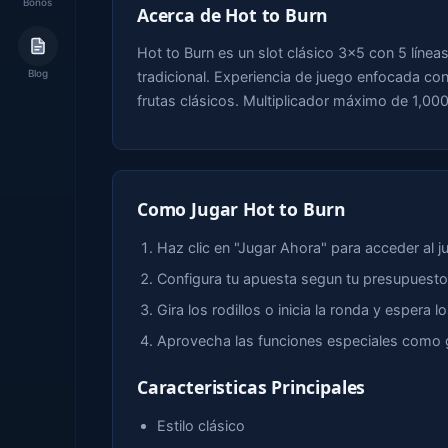
Bonos
Acerca de
Hot to Burn
Hot to Burn es un slot clásico 3x5 con 5 línea
Blog
tradicional. Experiencia de juego enfocada c
frutas clásicos. Multiplicador máximo de 1,000
Como Jugar
Hot to Burn
Haz clic en "Jugar Ahora" para acceder al j
Configura tu apuesta segun tu presupuesto
Gira los rodillos o inicia la ronda y espera l
Aprovecha las funciones especiales como gi
Caracteristicas Principales
Estilo clásico