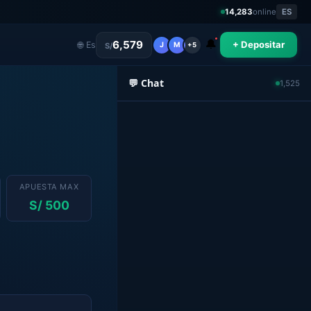
14,283
online
ES
🔔
6,579
+ Depositar
🌐 Es
J
M
S/
+5
💬 Chat
1,525
APUESTA MAX
S/ 500