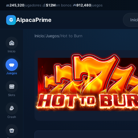
👥
💰
🎮
245,320
jugadores
|
$
12
M
en bonos
|
912,480
juegos
AlpacaPrime
G
Inic
Inicio
/
Juegos
/
Hot to Burn
Inicio
Juegos
7
7
7
Slots
Crash