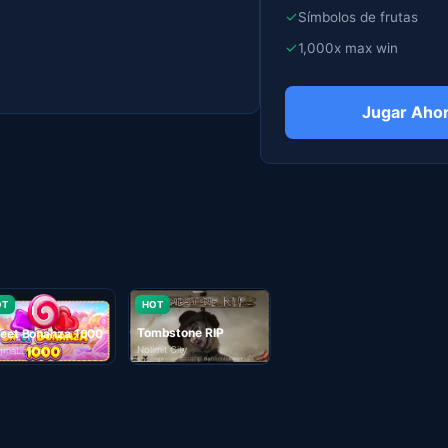
✓
Símbolos de frutas
✓
1,000x max win
Jugar Aho
OT
HOT
Tombstone RIP
eet Bonanza 1000
Nolimit City
gmatic Play