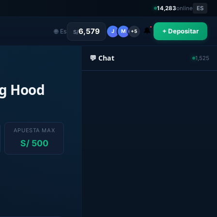
14,283
online
ES
🔔
6,579
+ Depositar
🌐 Es
J
M
S/
+5
💬 Chat
1,525
ng Hood
APUESTA MAX
S/ 500