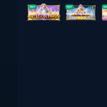
HOT
HOT
H
Gates of Olympus
Gates of Olympus 1000
Sw
Pragmatic Play
Pragmatic Play
Pra