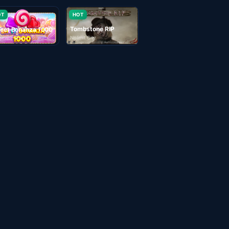
OT
HOT
Tombstone RIP
eet Bonanza 1000
Nolimit City
gmatic Play