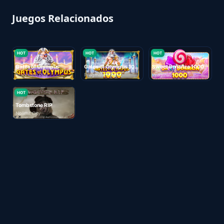
Juegos Relacionados
HOT
HOT
HOT
Gates of Olympus
Gates of Olympus 1000
Sweet Bonanza 1000
Pragmatic Play
Pragmatic Play
Pragmatic Play
HOT
Tombstone RIP
Nolimit City