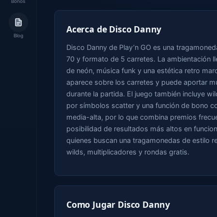
Bonos
Acerca de
Disco Danny
Blog
Disco Danny de Play’n GO es una tragamoneda
70 y formato de 5 carretes. La ambientación ll
de neón, música funk y una estética retro mar
aparece sobre los carretes y puede aportar mu
durante la partida. El juego también incluye wi
por símbolos scatter y una función de bono con
media-alta, por lo que combina premios frec
posibilidad de resultados más altos en funcio
quienes buscan una tragamonedas de estilo r
wilds, multiplicadores y rondas gratis.
Como Jugar
Disco Danny