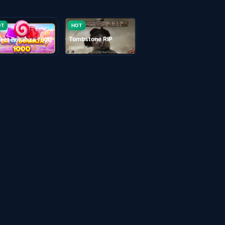
OT
HOT
Tombstone RIP
eet Bonanza 1000
Nolimit City
gmatic Play