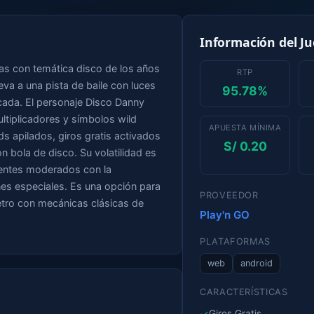
Información del J
s con temática disco de los años
RTP
eva a una pista de baile con luces
95.78%
cada. El personaje Disco Danny
ltiplicadores y símbolos wild
APUESTA MÍNIMA
lds apilados, giros gratis activados
S/ 0.20
 bola de disco. Su volatilidad es
uentes moderados con la
nes especiales. Es una opción para
PROVEEDOR
etro con mecánicas clásicas de
Play'n GO
PLATAFORMAS
web
android
CARACTERÍSTICAS
✓
Giros Gratis