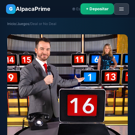
AlpacaPrime
G
+ Depositar
🌐 Es
Inicio
/
Juegos
/
Deal or No Deal