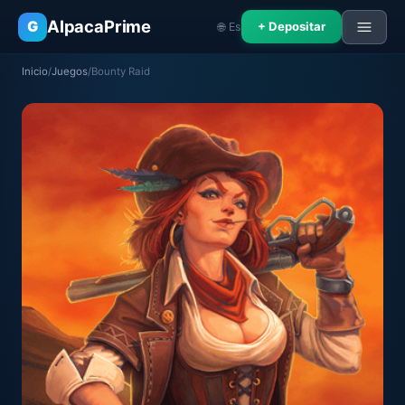
AlpacaPrime
G
+ Depositar
🌐 Es
Inicio
/
Juegos
/
Bounty Raid