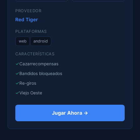
PROVEEDOR
Red Tiger
PLATAFORMAS
web
android
CARACTERÍSTICAS
✓
Cazarrecompensas
✓
Bandidos bloqueados
✓
Re-giros
✓
Viejo Oeste
Jugar Ahora →