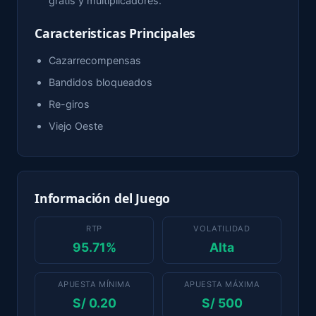
gratis y multiplicadores.
Caracteristicas Principales
Cazarrecompensas
Bandidos bloqueados
Re-giros
Viejo Oeste
Información del Juego
RTP
VOLATILIDAD
95.71%
Alta
APUESTA MÍNIMA
APUESTA MÁXIMA
S/ 0.20
S/ 500