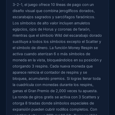
3-2-1, el juego ofrece 10 líneas de pago con un
diseño visual que combina jeroglíficos dorados,
escarabajos sagrados y sarcófagos faraónicos.
Los símbolos de alto valor incluyen amuletos
egipcios, ojos de Horus y coronas de faraón,
mientras que el símbolo Wild del escarabajo dorado
sustituye a todos los símbolos excepto el Scatter y
el símbolo de dinero. La función Money Respin se
activa cuando aterrizan 6 o más símbolos de
moneda en la vista, bloqueándolos en su posición y
otorgando 3 respins. Cada nueva moneda que
aparece reinicia el contador de respins y se
bloquea, acumulando premios. Si logras llenar toda
la cuadrícula con monedas durante los respins,
ganas el Gran Premio de 2,000 veces tu apuesta.
La ronda de giros gratis se activa con 3 Scatters y
otorga 8 tiradas donde símbolos especiales de
expansión pueden cubrir rodillos completos. Con