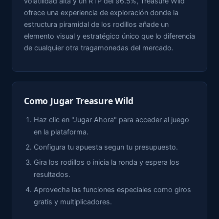
volatilidad alta y un RTP del 96.5%, Treasure Wild
ofrece una experiencia de exploración donde la
estructura piramidal de los rodillos añade un
elemento visual y estratégico único que lo diferencia
de cualquier otra tragamonedas del mercado.
Como Jugar
Treasure Wild
Haz clic en "Jugar Ahora" para acceder al juego
en la plataforma.
Configura tu apuesta segun tu presupuesto.
Gira los rodillos o inicia la ronda y espera los
resultados.
Aprovecha las funciones especiales como giros
gratis y multiplicadores.