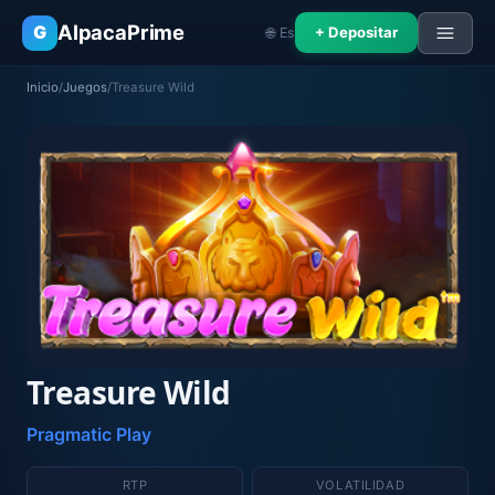
AlpacaPrime
G
+ Depositar
🌐 Es
Inicio
/
Juegos
/
Treasure Wild
Treasure Wild
Pragmatic Play
RTP
VOLATILIDAD