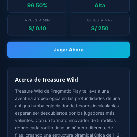
96.50%
Alta
APUESTA MIN
APUESTA MAX
S/ 0.10
S/ 250
Jugar Ahora
Acerca de
Treasure Wild
Treasure Wild de Pragmatic Play te lleva a una
aventura arqueológica en las profundidades de una
antigua tumba egipcia donde tesoros incalculables
esperan ser descubiertos por los jugadores más
valientes. Con un formato innovador de 5 rodillos
donde cada rodillo tiene un número diferente de
filas, creando una estructura piramidal única de 1-2-