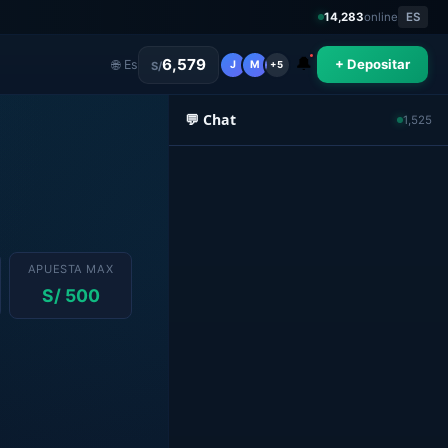
14,283
online
ES
🔔
6,579
+ Depositar
🌐 Es
J
M
S/
+5
💬 Chat
1,525
APUESTA MAX
S/ 500