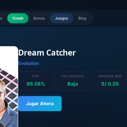
io
Crash
Bonos
Juegos
Blog
Dream Catcher
Evolution
RTP
VOLATILIDAD
APUESTA MIN
96.58%
Baja
S/ 0.20
Jugar Ahora