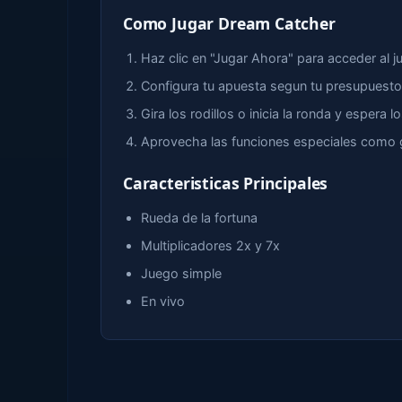
Como Jugar
Dream Catcher
Haz clic en "Jugar Ahora" para acceder al j
Configura tu apuesta segun tu presupuesto
Gira los rodillos o inicia la ronda y espera l
Aprovecha las funciones especiales como gi
Caracteristicas Principales
Rueda de la fortuna
Multiplicadores 2x y 7x
Juego simple
En vivo