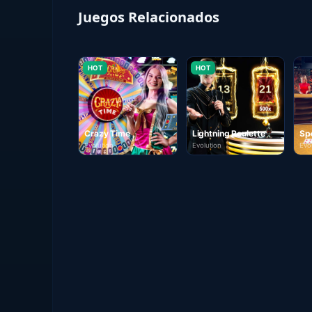
Juegos Relacionados
HOT
HOT
Crazy Time
Lightning Roulette
Sp
Evolution
Evolution
Evo