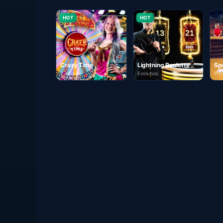
HOT
HOT
Crazy Time
Lightning Roulette
Sp
Evolution
Evolution
Evo