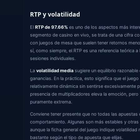
RTP y volatilidad
El
RTP de 97.66%
es uno de los aspectos más intere
segmento de casino en vivo, se trata de una cifra 
con juegos de mesa que suelen tener retornos meno
sí, como siempre, el RTP es una referencia teórica a
sesiones individuales.
La
volatilidad media
sugiere un equilibrio razonable
ganancias. En la práctica, esto significa que el jueg
relativamente dinámica sin sentirse excesivamente 
presencia de multiplicadores eleva la emoción, pero 
puramente extrema.
Conviene tener presente que no todas las apuestas 
comportamiento. Algunas son más estables y otras m
aunque la ficha general del juego indique volatilidad
bastante según el tipo de apuesta que elijas.