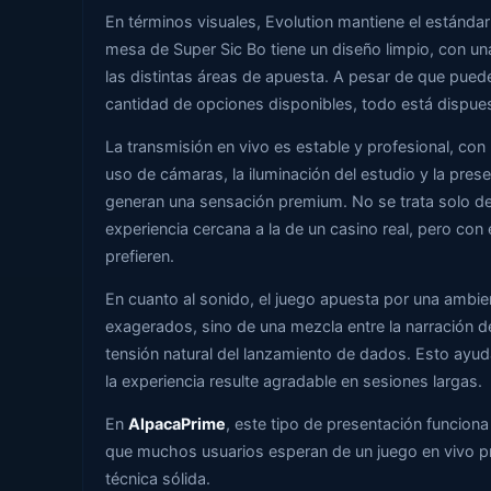
En términos visuales, Evolution mantiene el estándar
mesa de Super Sic Bo tiene un diseño limpio, con una
las distintas áreas de apuesta. A pesar de que puede
cantidad de opciones disponibles, todo está dispues
La transmisión en vivo es estable y profesional, con
uso de cámaras, la iluminación del estudio y la pres
generan una sensación premium. No se trata solo de v
experiencia cercana a la de un casino real, pero con
prefieren.
En cuanto al sonido, el juego apuesta por una ambi
exagerados, sino de una mezcla entre la narración de
tensión natural del lanzamiento de dados. Esto ayu
la experiencia resulte agradable en sesiones largas.
En
AlpacaPrime
, este tipo de presentación funcion
que muchos usuarios esperan de un juego en vivo pr
técnica sólida.