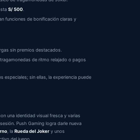
sta
S/ 500
.
n funciones de bonificación claras y
rgas sin premios destacados.
n tragamonedas de ritmo relajado o pagos
 especiales; sin ellas, la experiencia puede
 una identidad visual fresca y varias
 sesión. Push Gaming logra darle nueva
rno
, la
Rueda del Joker
y unos
tivo del juego.