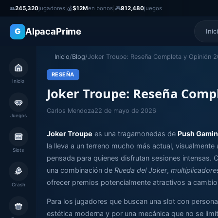
👥
💰
🎮
245,320
jugadores
|
$
12
M
en bonos
|
912,480
juegos
AlpacaPrime
G
Inic
Inicio
/
Blog
/
Joker Troupe: Reseña Completa y Opinión 
RESEÑA
Inicio
Joker Troupe: Reseña Comp
Carlos Mendoza
22 de mayo de 2026
Juegos
Joker Troupe
es una tragamonedas de
Push Gami
7
7
7
la lleva a un terreno mucho más actual, visualmente
Slots
pensada para quienes disfrutan sesiones intensas. 
una combinación de
Rueda del Joker
,
multiplicadore
ofrecer premios potencialmente atractivos a cambio
Crash
Para los jugadores que buscan una slot con persona
estética moderna y por una mecánica que no se limita 