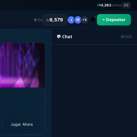
14,283
online
ES
🔔
6,579
+ Depositar
🌐 Es
J
M
S/
+5
💬 Chat
1,525
Jugar Ahora