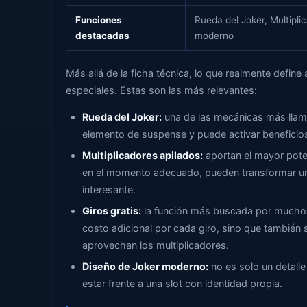
Funciones
Rueda del Joker, Multiplic
destacadas
moderno
Más allá de la ficha técnica, lo que realmente define
especiales. Estas son las más relevantes:
Rueda del Joker:
una de las mecánicas más llama
elemento de suspense y puede activar beneficios
Multiplicadores apilados:
aportan el mayor pote
en el momento adecuado, pueden transformar 
interesante.
Giros gratis:
la función más buscada por muchos 
costo adicional por cada giro, sino que también 
aprovechan los multiplicadores.
Diseño de Joker moderno:
no es solo un detalle
estar frente a una slot con identidad propia.