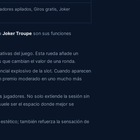
adores apilados, Giros gratis, Joker
 a
Joker Troupe
son sus funciones
tivas del juego. Esta rueda añade un
 que cambian el valor de una ronda.
ncial explosivo de la slot. Cuando aparecen
un premio moderado en uno mucho más
jugadores. No solo extiende la sesión sin
suele ser el espacio donde mejor se
 estético; también refuerza la sensación de