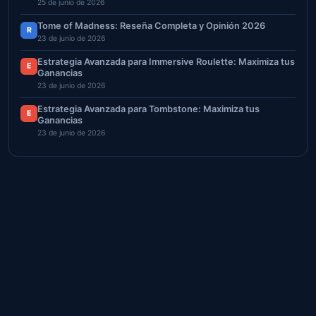
25 de junio de 2026
Tome of Madness: Reseña Completa y Opinión 2026
R
23 de junio de 2026
Estrategia Avanzada para Immersive Roulette: Maximiza tus
E
Ganancias
23 de junio de 2026
Estrategia Avanzada para Tombstone: Maximiza tus
E
Ganancias
23 de junio de 2026