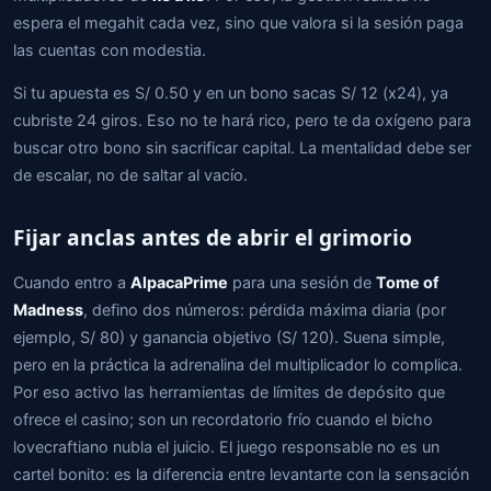
espera el megahit cada vez, sino que valora si la sesión paga
las cuentas con modestia.
Si tu apuesta es S/ 0.50 y en un bono sacas S/ 12 (x24), ya
cubriste 24 giros. Eso no te hará rico, pero te da oxígeno para
buscar otro bono sin sacrificar capital. La mentalidad debe ser
de escalar, no de saltar al vacío.
Fijar anclas antes de abrir el grimorio
Cuando entro a
AlpacaPrime
para una sesión de
Tome of
Madness
, defino dos números: pérdida máxima diaria (por
ejemplo, S/ 80) y ganancia objetivo (S/ 120). Suena simple,
pero en la práctica la adrenalina del multiplicador lo complica.
Por eso activo las herramientas de límites de depósito que
ofrece el casino; son un recordatorio frío cuando el bicho
lovecraftiano nubla el juicio. El juego responsable no es un
cartel bonito: es la diferencia entre levantarte con la sensación