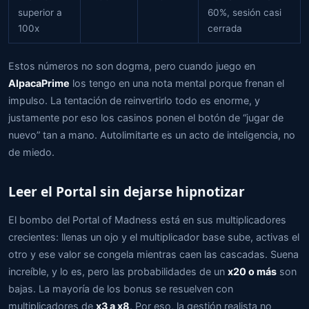
superior a
60%, sesión casi
100x
cerrada
Estos números no son dogma, pero cuando juego en
AlpacaPrime
los tengo en una nota mental porque frenan el
impulso. La tentación de reinvertirlo todo es enorme, y
justamente por eso los casinos ponen el botón de “jugar de
nuevo” tan a mano. Autolimitarte es un acto de inteligencia, no
de miedo.
Leer el Portal sin dejarse hipnotizar
El bombo del Portal of Madness está en sus multiplicadores
crecientes: llenas un ojo y el multiplicador base sube, activas el
otro y ese valor se congela mientras caen las cascadas. Suena
increíble, y lo es, pero las probabilidades de un
x20 o más
son
bajas. La mayoría de los bonus se resuelven con
multiplicadores de
x3 a x8
. Por eso, la gestión realista no