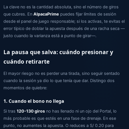
La clave no es la cantidad absoluta, sino el número de giros
que cubres. En
AlpacaPrime
puedes fijar límites de sesión
desde el panel de juego responsable; si los activas, te evitas el
error típico de doblar la apuesta después de una racha seca —
justo cuando la varianza está a punto de girar—.
La pausa que salva: cuándo presionar y
cuándo retirarte
El mayor riesgo no es perder una tirada, sino seguir sentado
cuando la sesión ya dio lo que tenía que dar. Distingo dos
momentos de quiebre:
1. Cuando el bono no llega
Si tras
120-130 giros
no has llenado ni un ojo del Portal, lo
más probable es que estés en una fase de drenaje. En ese
punto, no aumentes la apuesta. O reduces a S/ 0.20 para