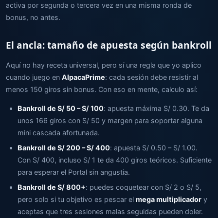
activa por segunda o tercera vez en una misma ronda de
bonus, no antes.
El ancla: tamaño de apuesta según bankroll
Aquí no hay receta universal, pero sí una regla que yo aplico
cuando juego en
AlpacaPrime
: cada sesión debe resistir al
menos 150 giros sin bonus. Con eso en mente, calculo así:
Bankroll de S/ 50 – S/ 100
: apuesta máxima S/ 0.30. Te da
unos 166 giros con S/ 50 y margen para soportar alguna
mini cascada afortunada.
Bankroll de S/ 200 – S/ 400
: apuesta S/ 0.50 – S/ 1.00.
Con S/ 400, incluso S/ 1 te da 400 giros teóricos. Suficiente
para esperar el Portal sin angustia.
Bankroll de S/ 800+
: puedes coquetear con S/ 2 o S/ 5,
pero solo si tu objetivo es pescar el
mega multiplicador
y
aceptas que tres sesiones malas seguidas pueden doler.