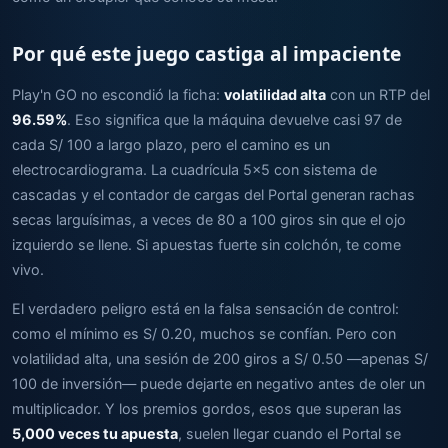
Por qué este juego castiga al impaciente
Play'n GO no escondió la ficha:
volatilidad alta
con un RTP del
96.59%
. Eso significa que la máquina devuelve casi 97 de
cada S/ 100 a largo plazo, pero el camino es un
electrocardiograma. La cuadrícula 5x5 con sistema de
cascadas y el contador de cargas del Portal generan rachas
secas larguísimas, a veces de 80 a 100 giros sin que el ojo
izquierdo se llene. Si apuestas fuerte sin colchón, te come
vivo.
El verdadero peligro está en la falsa sensación de control:
como el mínimo es S/ 0.20, muchos se confían. Pero con
volatilidad alta, una sesión de 200 giros a S/ 0.50 —apenas S/
100 de inversión— puede dejarte en negativo antes de oler un
multiplicador. Y los premios gordos, esos que superan las
5,000 veces tu apuesta
, suelen llegar cuando el Portal se