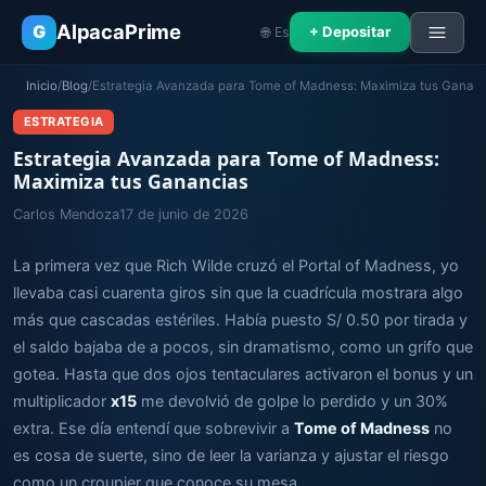
AlpacaPrime
G
+ Depositar
🌐 Es
Inicio
/
Blog
/
Estrategia Avanzada para Tome of Madness: Maximiza tus Ganan
ESTRATEGIA
Estrategia Avanzada para Tome of Madness:
Maximiza tus Ganancias
Carlos Mendoza
17 de junio de 2026
La primera vez que Rich Wilde cruzó el Portal of Madness, yo
llevaba casi cuarenta giros sin que la cuadrícula mostrara algo
más que cascadas estériles. Había puesto S/ 0.50 por tirada y
el saldo bajaba de a pocos, sin dramatismo, como un grifo que
gotea. Hasta que dos ojos tentaculares activaron el bonus y un
multiplicador
x15
me devolvió de golpe lo perdido y un 30%
extra. Ese día entendí que sobrevivir a
Tome of Madness
no
es cosa de suerte, sino de leer la varianza y ajustar el riesgo
como un croupier que conoce su mesa.