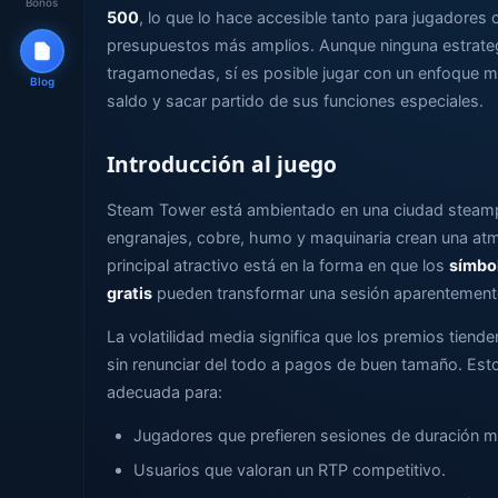
Bonos
500
, lo que lo hace accesible tanto para jugador
presupuestos más amplios. Aunque ninguna estrateg
tragamonedas, sí es posible jugar con un enfoque má
Blog
saldo y sacar partido de sus funciones especiales.
Introducción al juego
Steam Tower está ambientado en una ciudad steamp
engranajes, cobre, humo y maquinaria crean una atmó
principal atractivo está en la forma en que los
símbol
gratis
pueden transformar una sesión aparentemente 
La volatilidad media significa que los premios tiend
sin renunciar del todo a pagos de buen tamaño. Es
adecuada para:
Jugadores que prefieren sesiones de duración me
Usuarios que valoran un RTP competitivo.