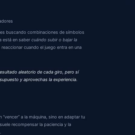
cadores
rretes buscando combinaciones de símbolos
ca está en saber
cuándo subir o bajar la
 reaccionar cuando el juego entra en una
esultado aleatorio de cada giro, pero sí
esupuesto y aprovechas la experiencia.
 “vencer” a la máquina, sino en adaptar tu
, suele recompensar la paciencia y la
.