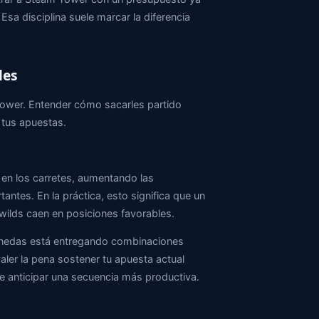
Esa disciplina suele marcar la diferencia
les
Tower. Entender cómo sacarles partido
 tus apuestas.
 en los carretes, aumentando las
ntes. En la práctica, esto significa que un
 wilds caen en posiciones favorables.
nedas está entregando combinaciones
ler la pena sostener tu apuesta actual
e anticipar una secuencia más productiva.