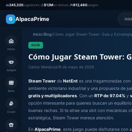
👥
💰
🎮
245,320
jugadores
|
$
12
M
en bonos
|
912,480
juegos
AlpacaPrime
G
Inic
Inicio
/
Blog
/
Cómo Jugar Steam Tower: Guía y Estrategi
GUÍA
Inicio
Cómo Jugar Steam Tower: Gu
Carlos Mendoza
18 de mayo de 2026
Juegos
Steam Tower
de
NetEnt
es una tragamonedas con i
7
7
7
ambiente victoriano industrial y una propuesta de 
Slots
gratis y multiplicadores
. Con un
RTP de 97.04%
y
v
opción interesante para quienes buscan un equilibrio
buenas rachas. Si te atrae una slot con mecánicas c
Crash
estratégica, Steam Tower merece atención.
En
AlpacaPrime
, este juego puede disfrutarse con