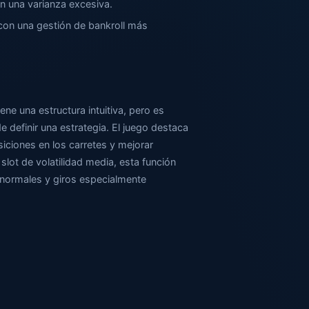
in una varianza excesiva.
con una gestión de bankroll más
 una estructura intuitiva, pero es
definir una estrategia. El juego destaca
siciones en los carretes y mejorar
ot de volatilidad media, esta función
 normales y giros especialmente