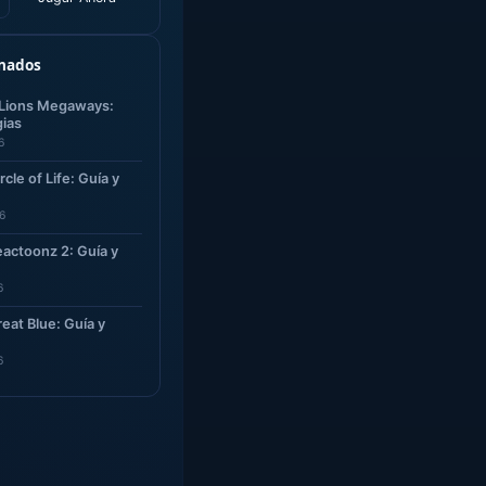
onados
Lions Megaways:
gias
6
cle of Life: Guía y
6
actoonz 2: Guía y
6
at Blue: Guía y
6